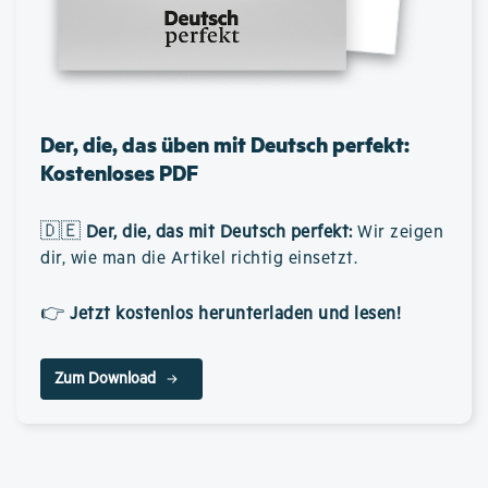
Der, die, das üben mit Deutsch perfekt:
Kostenloses PDF
🇩🇪
Der, die, das mit Deutsch perfekt
:
Wir zeigen
dir, wie man die Artikel richtig einsetzt.
👉
Jetzt kostenlos herunterladen und lesen!
Zum Download