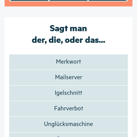
Sagt man
der, die, oder das...
Merkwort
Mailserver
Igelschnitt
Fahrverbot
Unglücksmaschine