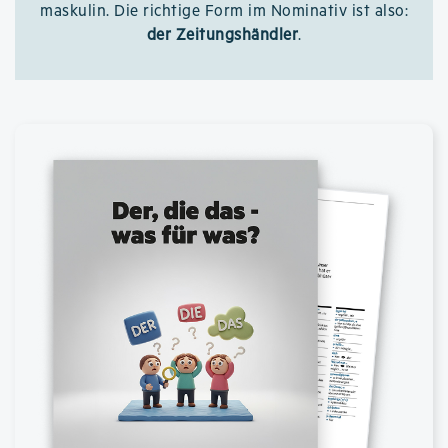
maskulin. Die richtige Form im Nominativ ist also:
der Zeitungshändler
.