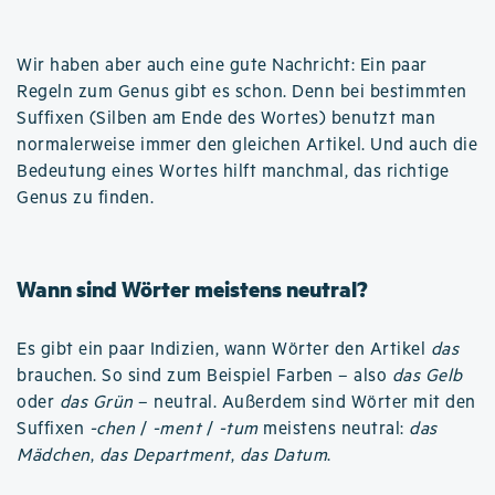
Wir haben aber auch eine gute Nachricht: Ein paar
Regeln zum Genus gibt es schon. Denn bei bestimmten
Suffixen (Silben am Ende des Wortes) benutzt man
normalerweise immer den gleichen Artikel. Und auch die
Bedeutung eines Wortes hilft manchmal, das richtige
Genus zu finden.
Wann sind Wörter meistens neutral?
Es gibt ein paar Indizien, wann Wörter den Artikel
das
brauchen. So sind zum Beispiel Farben – also
das Gelb
oder
das Grün
– neutral. Außerdem sind Wörter mit den
Suffixen
-chen
/
-ment
/
-tum
meistens neutral:
das
Mädchen
,
das Department
,
das Datum
.