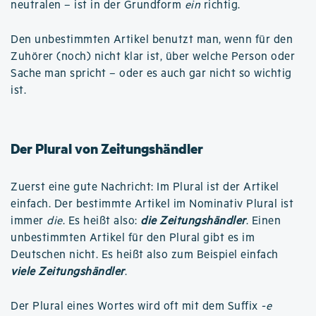
neutralen – ist in der Grundform
ein
richtig.
Den unbestimmten Artikel benutzt man, wenn für den
Zuhörer (noch) nicht klar ist, über welche Person oder
Sache man spricht – oder es auch gar nicht so wichtig
ist.
Der Plural von Zeitungshändler
Zuerst eine gute Nachricht: Im Plural ist der Artikel
einfach. Der bestimmte Artikel im Nominativ Plural ist
immer
die
. Es heißt also:
die Zeitungshändler
. Einen
unbestimmten Artikel für den Plural gibt es im
Deutschen nicht. Es heißt also zum Beispiel einfach
viele Zeitungshändler
.
Der Plural eines Wortes wird oft mit dem Suffix
-e