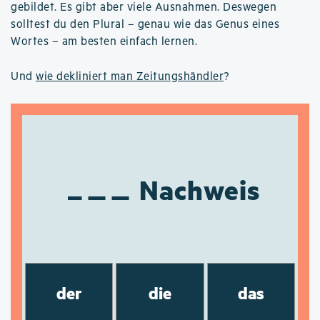
gebildet. Es gibt aber viele Ausnahmen. Deswegen
solltest du den Plural – genau wie das Genus eines
Wortes – am besten einfach lernen.
Und
wie dekliniert man Zeitungshändler
?
Nachweis
der
die
das