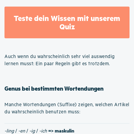
Teste dein Wissen mit unserem
Quiz
Auch wenn du wahrscheinlich sehr viel auswendig
lernen musst: Ein paar Regeln gibt es trotzdem.
Genus bei bestimmten Wortendungen
Manche Wortendungen (Suffixe) zeigen, welchen Artikel
du wahrscheinlich benutzen muss:
=> maskulin
-ling
/
-en
/
-ig
/
-ich