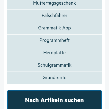
Muttertagsgeschenk
Falschfahrer
Grammatik-App
Programmheft
Herdplatte
Schulgrammatik
Grundrente
Nach Artikeln suchen