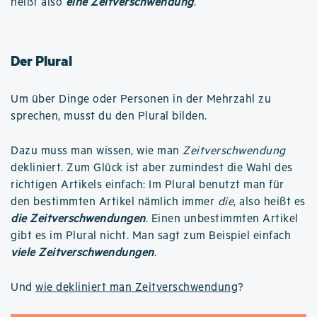
heißt also
eine Zeitverschwendung
.
Der Plural
Um über Dinge oder Personen in der Mehrzahl zu
sprechen, musst du den Plural bilden.
Dazu muss man wissen, wie man
Zeitverschwendung
dekliniert. Zum Glück ist aber zumindest die Wahl des
richtigen Artikels einfach: Im Plural benutzt man für
den bestimmten Artikel nämlich immer
die
, also heißt es
die Zeitverschwendungen
. Einen unbestimmten Artikel
gibt es im Plural nicht. Man sagt zum Beispiel einfach
viele Zeitverschwendungen
.
Und
wie dekliniert man Zeitverschwendung
?