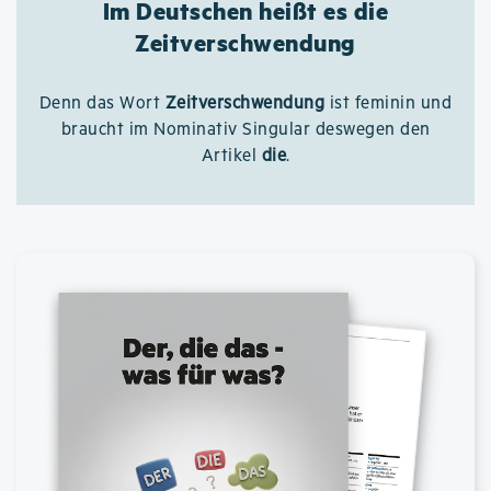
Im Deutschen heißt es die
Zeitverschwendung
Denn das Wort
Zeitverschwendung
ist feminin und
braucht im Nominativ Singular deswegen den
Artikel
die
.