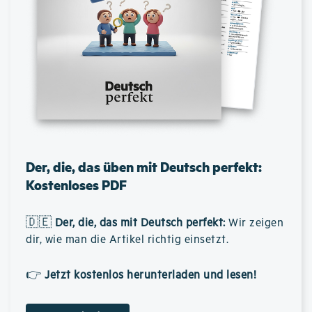
Der, die, das üben mit Deutsch perfekt:
Kostenloses PDF
🇩🇪
Der, die, das mit Deutsch perfekt
:
Wir zeigen
dir, wie man die Artikel richtig einsetzt.
👉
Jetzt kostenlos herunterladen und lesen!