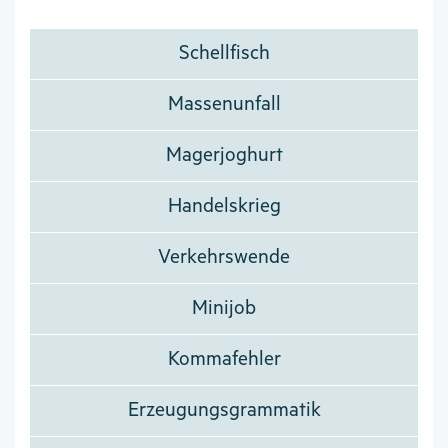
Schellfisch
Massenunfall
Magerjoghurt
Handelskrieg
Verkehrswende
Minijob
Kommafehler
Erzeugungsgrammatik