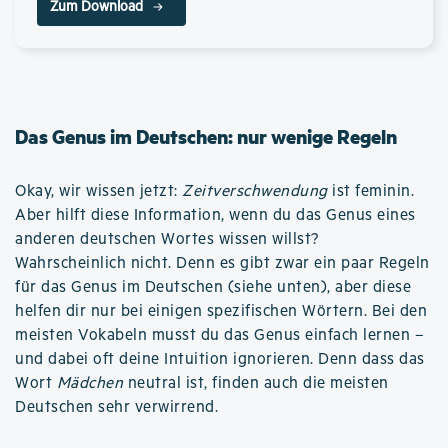
Zum Download
Das Genus im Deutschen: nur wenige Regeln
Okay, wir wissen jetzt:
Zeitverschwendung
ist feminin.
Aber hilft diese Information, wenn du das Genus eines
anderen deutschen Wortes wissen willst?
Wahrscheinlich nicht. Denn es gibt zwar ein paar Regeln
für das Genus im Deutschen (siehe unten), aber diese
helfen dir nur bei einigen spezifischen Wörtern. Bei den
meisten Vokabeln musst du das Genus einfach lernen –
und dabei oft deine Intuition ignorieren. Denn dass das
Wort
Mädchen
neutral ist, finden auch die meisten
Deutschen sehr verwirrend.