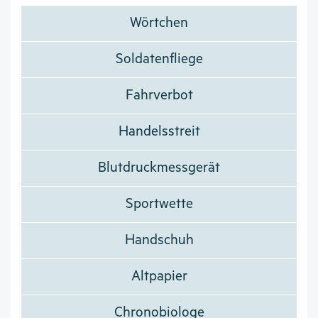
Wörtchen
Soldatenfliege
Fahrverbot
Handelsstreit
Blutdruckmessgerät
Sportwette
Handschuh
Altpapier
Chronobiologe