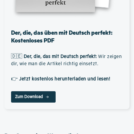
Der, die, das üben mit Deutsch perfekt:
Kostenloses PDF
🇩🇪
Der, die, das mit Deutsch perfekt
:
Wir zeigen
dir, wie man die Artikel richtig einsetzt.
👉
Jetzt kostenlos herunterladen und lesen!
Zum Download