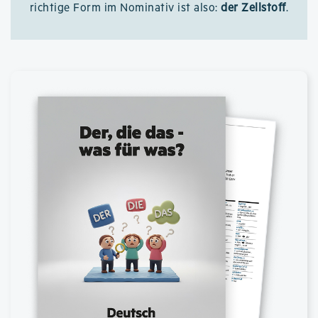
richtige Form im Nominativ ist also:
der Zellstoff
.