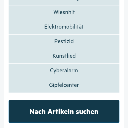
Wiesnhit
Elektromobilität
Pestizid
Kunstlied
Cyberalarm
Gipfelcenter
Nach Artikeln suchen