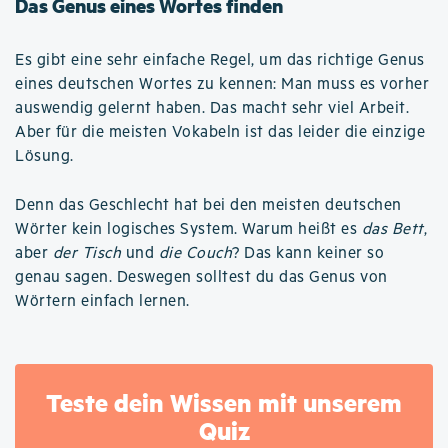
Das Genus eines Wortes finden
Es gibt eine sehr einfache Regel, um das richtige Genus
eines deutschen Wortes zu kennen: Man muss es vorher
auswendig gelernt haben. Das macht sehr viel Arbeit.
Aber für die meisten Vokabeln ist das leider die einzige
Lösung.
Denn das Geschlecht hat bei den meisten deutschen
Wörter kein logisches System. Warum heißt es
das Bett
,
aber
der Tisch
und
die Couch
? Das kann keiner so
genau sagen. Deswegen solltest du das Genus von
Wörtern einfach lernen.
Teste dein Wissen mit unserem
Quiz