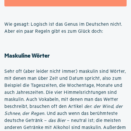
Wie gesagt: Logisch ist das Genus im Deutschen nicht.
Aber ein paar Regeln gibt es zum Glück doch:
Maskuline Wörter
Sehr oft (aber leider nicht immer) maskulin sind Wörter,
mit denen man über Zeit und Datum spricht, also zum
Beispiel die Tageszeiten, die Wochentage, Monate und
auch Jahreszeiten. Die vier Himmelsrichtungen sind
maskulin. Auch Vokabeln, mit denen man das Wetter
beschreibt, brauchen oft den Artikel
der
:
der Wind
,
der
Schnee
,
der Regen
. Und auch wenn das berühmteste
deutsche Getränk –
das Bier
– neutral ist; die meisten
anderen Getränke mit Alkohol sind maskulin. Außerdem