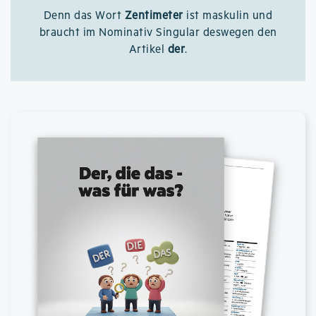
Denn das Wort
Zentimeter
ist maskulin und
braucht im Nominativ Singular deswegen den
Artikel
der
.