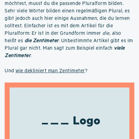
möchtest, musst du die passende Pluralform bilden.
Sehr viele Wörter bilden einen regelmäßigen Plural, es
gibt jedoch auch hier einige Ausnahmen, die du lernen
solltest. Einfacher ist es mit dem Artikel für die
Pluralform: Er ist in der Grundform immer
die
, also
heißt es
die Zentimeter
. Unbestimmte Artikel gibt es im
Plural gar nicht. Man sagt zum Beispiel einfach
viele
Zentimeter
.
Und
wie dekliniert man Zentimeter
?
Logo