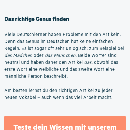
Das richtige Genus finden
Viele Deutschlerner haben Probleme mit den Artikeln.
Denn das Genus im Deutschen hat keine einfachen
Regeln. Es ist sogar oft sehr unlogisch: zum Beispiel bei
das Mädchen
oder
das Männchen
. Beide Wörter sind
neutral und haben daher den Artikel
das
, obwohl das
erste Wort eine weibliche und das zweite Wort eine
männliche Person beschreibt.
Am besten lernst du den richtigen Artikel zu jeder
neuen Vokabel – auch wenn das viel Arbeit macht.
Teste dein Wissen mit unserem