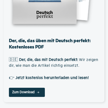
Der, die, das üben mit Deutsch perfekt:
Kostenloses PDF
🇩🇪
Der, die, das mit Deutsch perfekt
:
Wir zeigen
dir, wie man die Artikel richtig einsetzt.
👉
Jetzt kostenlos herunterladen und lesen!
Zum Download