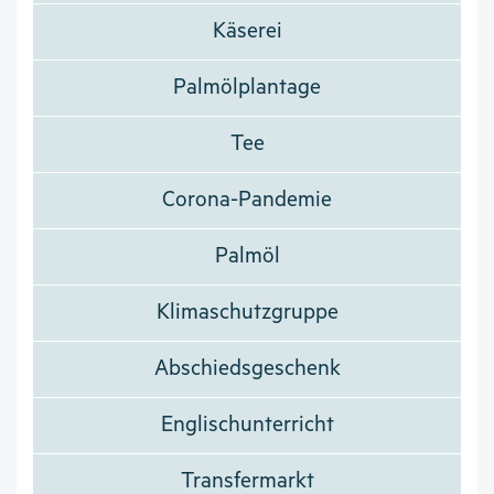
Käserei
Palmölplantage
Tee
Corona-Pandemie
Palmöl
Klimaschutzgruppe
Abschiedsgeschenk
Englischunterricht
Transfermarkt