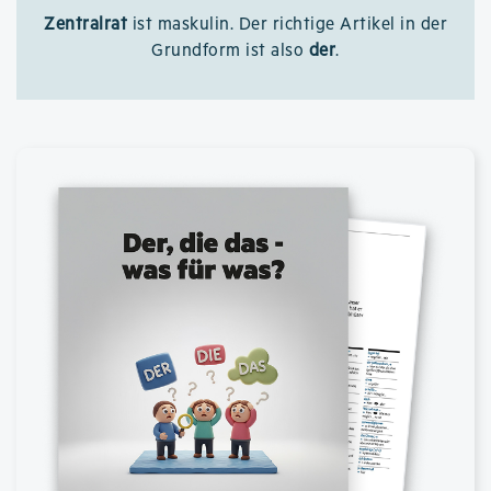
Zentralrat
ist maskulin. Der richtige Artikel in der
Grundform ist also
der
.