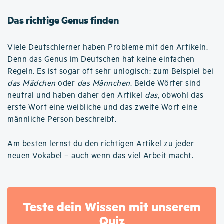
Das richtige Genus finden
Viele Deutschlerner haben Probleme mit den Artikeln.
Denn das Genus im Deutschen hat keine einfachen
Regeln. Es ist sogar oft sehr unlogisch: zum Beispiel bei
das Mädchen
oder
das Männchen
. Beide Wörter sind
neutral und haben daher den Artikel
das
, obwohl das
erste Wort eine weibliche und das zweite Wort eine
männliche Person beschreibt.
Am besten lernst du den richtigen Artikel zu jeder
neuen Vokabel – auch wenn das viel Arbeit macht.
Teste dein Wissen mit unserem
Quiz