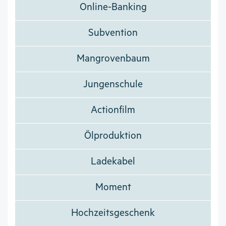
Online-Banking
Subvention
Mangrovenbaum
Jungenschule
Actionfilm
Ölproduktion
Ladekabel
Moment
Hochzeitsgeschenk