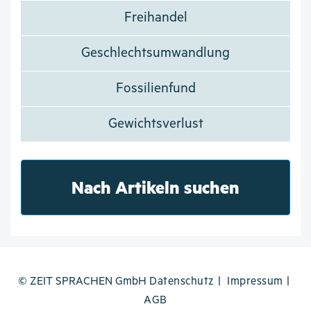
Freihandel
Geschlechtsumwandlung
Fossilienfund
Gewichtsverlust
Nach Artikeln suchen
© ZEIT SPRACHEN GmbH
Datenschutz
Impressum
AGB