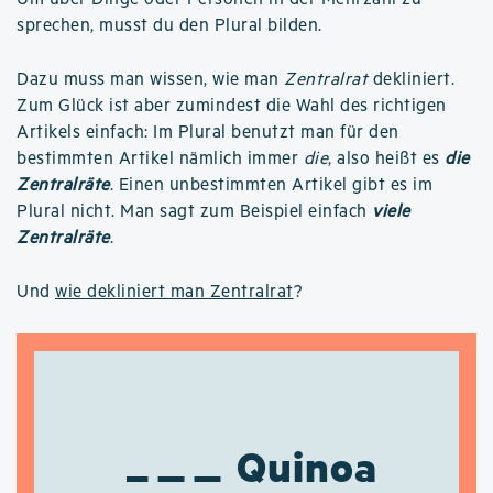
sprechen, musst du den Plural bilden.
Dazu muss man wissen, wie man
Zentralrat
dekliniert.
Zum Glück ist aber zumindest die Wahl des richtigen
Artikels einfach: Im Plural benutzt man für den
bestimmten Artikel nämlich immer
die
, also heißt es
die
Zentralräte
. Einen unbestimmten Artikel gibt es im
Plural nicht. Man sagt zum Beispiel einfach
viele
Zentralräte
.
Und
wie dekliniert man Zentralrat
?
Quinoa