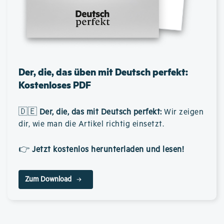
Der, die, das üben mit Deutsch perfekt:
Kostenloses PDF
🇩🇪
Der, die, das mit Deutsch perfekt
:
Wir zeigen
dir, wie man die Artikel richtig einsetzt.
👉
Jetzt kostenlos herunterladen und lesen!
Zum Download