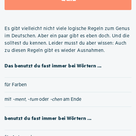
Es gibt vielleicht nicht viele logische Regeln zum Genus
im Deutschen. Aber ein paar gibt es eben doch. Und die
solltest du kennen. Leider musst du aber wissen: Auch
zu diesen Regeln gibt es wieder Ausnahmen.
Das benutzt du fast immer bei Wörtern ...
für Farben
mit
-ment
,
-tum
oder
-chen
am Ende
benutzt du fast immer bei Wörtern ...