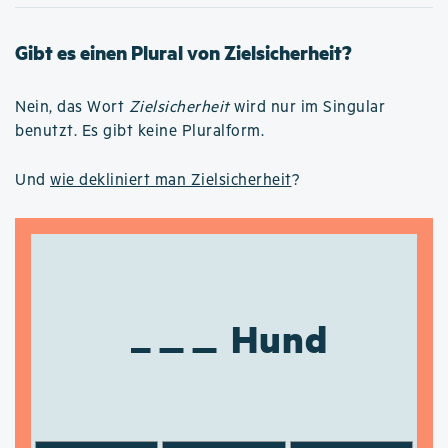
Gibt es einen Plural von Zielsicherheit?
Nein, das Wort
Zielsicherheit
wird nur im Singular
benutzt. Es gibt keine Pluralform.
Und
wie dekliniert man Zielsicherheit
?
Hund