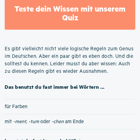
Teste dein Wissen mit unserem
Quiz
Es gibt vielleicht nicht viele logische Regeln zum Genus
im Deutschen. Aber ein paar gibt es eben doch. Und die
solltest du kennen. Leider musst du aber wissen: Auch
zu diesen Regeln gibt es wieder Ausnahmen.
Das benutzt du fast immer bei Wörtern ...
für Farben
mit
-ment
,
-tum
oder
-chen
am Ende