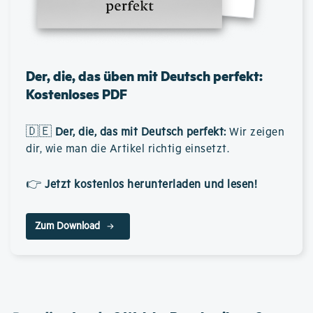
Der, die, das üben mit Deutsch perfekt:
Kostenloses PDF
🇩🇪
Der, die, das mit Deutsch perfekt
:
Wir zeigen
dir, wie man die Artikel richtig einsetzt.
👉
Jetzt kostenlos herunterladen und lesen!
Zum Download