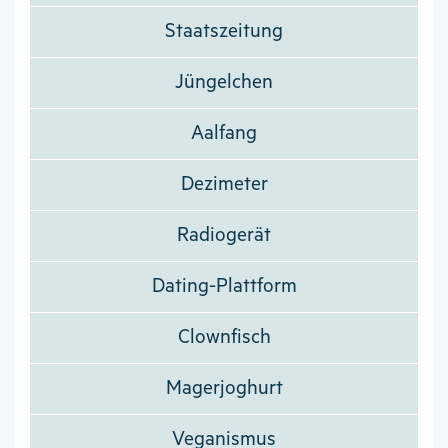
Staatszeitung
Jüngelchen
Aalfang
Dezimeter
Radiogerät
Dating-Plattform
Clownfisch
Magerjoghurt
Veganismus