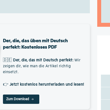
Der, die, das üben mit Deutsch
perfekt: Kostenloses PDF
🇩🇪
Der, die, das mit Deutsch perfekt
:
Wir
zeigen dir, wie man die Artikel richtig
einsetzt.
👉
Jetzt kostenlos herunterladen und lesen!
Zum Download