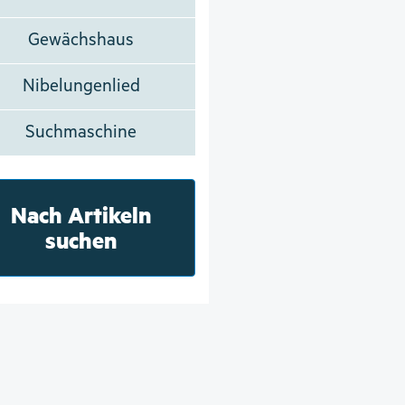
Gewächshaus
Nibelungenlied
Suchmaschine
Nach Artikeln
suchen