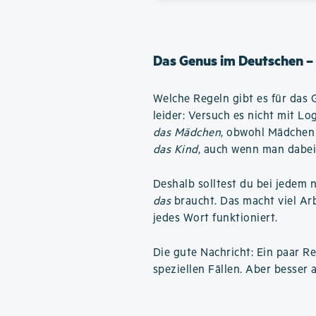
Das Genus im Deutschen –
Welche Regeln gibt es für das 
leider: Versuch es nicht mit L
das Mädchen
, obwohl Mädchen 
das Kind
, auch wenn man dabei
Deshalb solltest du bei jedem 
das
braucht. Das macht viel Arbe
jedes Wort funktioniert.
Die gute Nachricht: Ein paar Reg
speziellen Fällen. Aber besser a