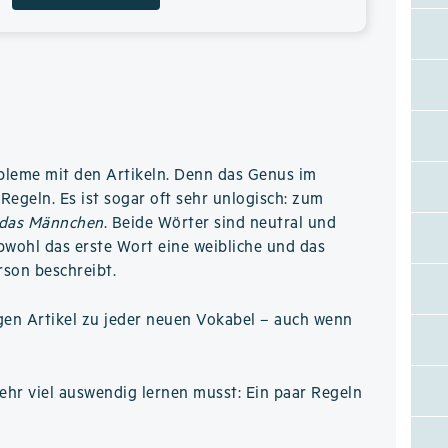
bleme mit den Artikeln. Denn das Genus im
Regeln. Es ist sogar oft sehr unlogisch: zum
das Männchen
. Beide Wörter sind neutral und
obwohl das erste Wort eine weibliche und das
rson beschreibt.
gen Artikel zu jeder neuen Vokabel – auch wenn
hr viel auswendig lernen musst: Ein paar Regeln