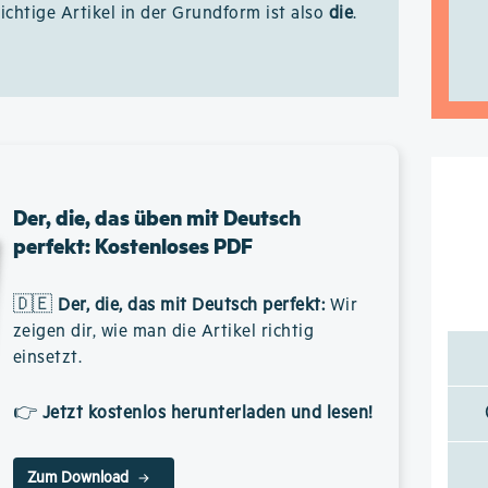
richtige Artikel in der Grundform ist also
die
.
Der, die, das üben mit Deutsch
perfekt: Kostenloses PDF
🇩🇪
Der, die, das mit Deutsch perfekt
:
Wir
zeigen dir, wie man die Artikel richtig
einsetzt.
👉
Jetzt kostenlos herunterladen und lesen!
Zum Download