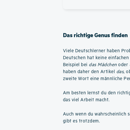
Das richtige Genus finden
Viele Deutschlerner haben Pro
Deutschen hat keine einfachen 
Beispiel bei
das Mädchen
oder
haben daher den Artikel
das
, 
zweite Wort eine männliche Pe
Am besten lernst du den richti
das viel Arbeit macht.
Auch wenn du wahrscheinlich se
gibt es trotzdem.