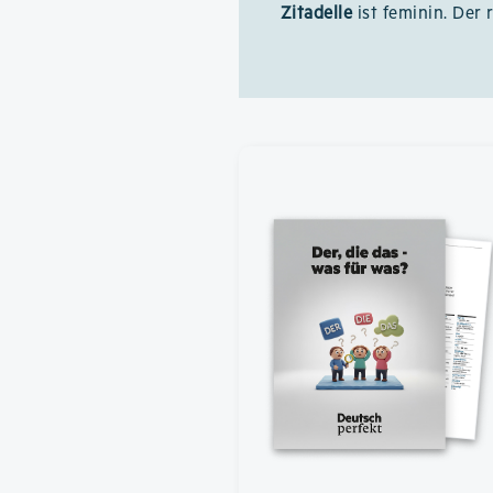
Zitadelle
ist feminin. Der 