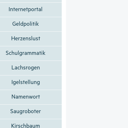
Internetportal
Geldpolitik
Herzenslust
Schulgrammatik
Lachsrogen
Igelstellung
Namenwort
Saugroboter
Kirschbaum