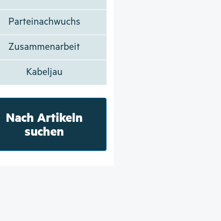
Parteinachwuchs
Zusammenarbeit
Kabeljau
Nach Artikeln
suchen