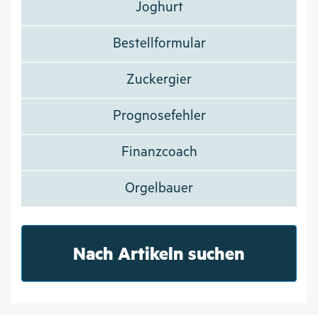
Joghurt
Bestellformular
Zuckergier
Prognosefehler
Finanzcoach
Orgelbauer
Nach Artikeln suchen