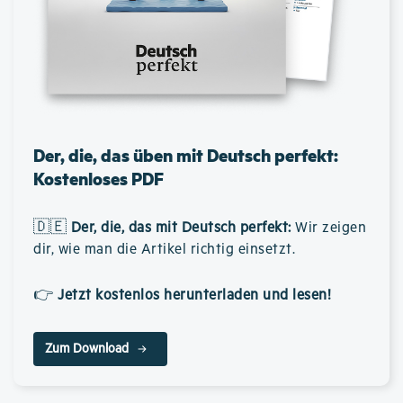
Der, die, das üben mit Deutsch perfekt:
Kostenloses PDF
🇩🇪
Der, die, das mit Deutsch perfekt
:
Wir zeigen
dir, wie man die Artikel richtig einsetzt.
👉
Jetzt kostenlos herunterladen und lesen!
Zum Download