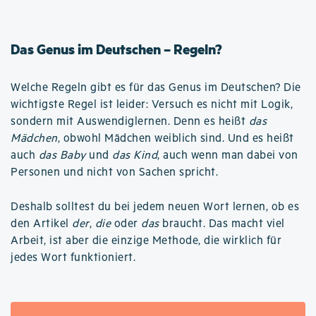
Das Genus im Deutschen – Regeln?
Welche Regeln gibt es für das Genus im Deutschen? Die
wichtigste Regel ist leider: Versuch es nicht mit Logik,
sondern mit Auswendiglernen. Denn es heißt
das
Mädchen
, obwohl Mädchen weiblich sind. Und es heißt
auch
das Baby
und
das Kind
, auch wenn man dabei von
Personen und nicht von Sachen spricht.
Deshalb solltest du bei jedem neuen Wort lernen, ob es
den Artikel
der
,
die
oder
das
braucht. Das macht viel
Arbeit, ist aber die einzige Methode, die wirklich für
jedes Wort funktioniert.