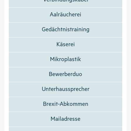
Aalräucherei
Gedächtnistraining
Käserei
Mikroplastik
Bewerberduo
Unterhaussprecher
Brexit-Abkommen
Mailadresse