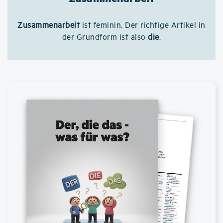
Zusammenarbeit
ist feminin. Der richtige Artikel in
der Grundform ist also
die
.