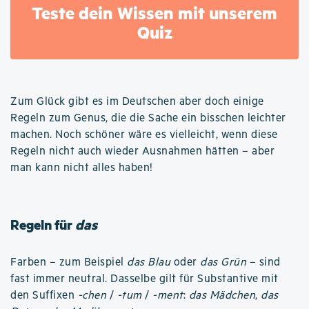
Teste dein Wissen mit unserem
Quiz
Zum Glück gibt es im Deutschen aber doch einige
Regeln zum Genus, die die Sache ein bisschen leichter
machen. Noch schöner wäre es vielleicht, wenn diese
Regeln nicht auch wieder Ausnahmen hätten – aber
man kann nicht alles haben!
Regeln für
das
Farben – zum Beispiel
das Blau
oder
das Grün
– sind
fast immer neutral. Dasselbe gilt für Substantive mit
den Suffixen
-chen
/
-tum
/
-ment
:
das Mädchen
,
das