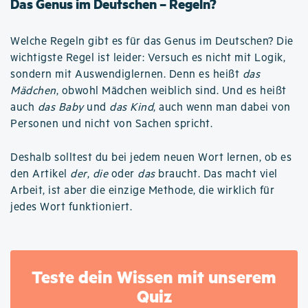
Das Genus im Deutschen – Regeln?
Welche Regeln gibt es für das Genus im Deutschen? Die
wichtigste Regel ist leider: Versuch es nicht mit Logik,
sondern mit Auswendiglernen. Denn es heißt
das
Mädchen
, obwohl Mädchen weiblich sind. Und es heißt
auch
das Baby
und
das Kind
, auch wenn man dabei von
Personen und nicht von Sachen spricht.
Deshalb solltest du bei jedem neuen Wort lernen, ob es
den Artikel
der
,
die
oder
das
braucht. Das macht viel
Arbeit, ist aber die einzige Methode, die wirklich für
jedes Wort funktioniert.
Teste dein Wissen mit unserem
Quiz