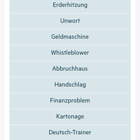
Erderhitzung
Unwort
Geldmaschine
Whistleblower
Abbruchhaus
Handschlag
Finanzproblem
Kartonage
Deutsch-Trainer