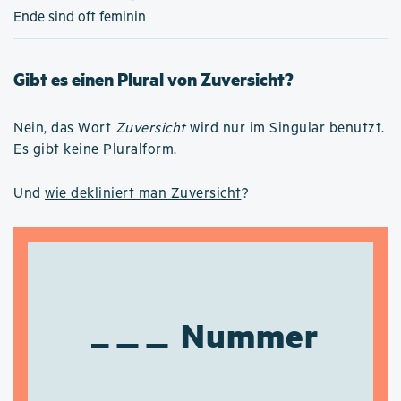
Ende sind oft feminin
Gibt es einen Plural von Zuversicht?
Nein, das Wort
Zuversicht
wird nur im Singular benutzt.
Es gibt keine Pluralform.
Und
wie dekliniert man Zuversicht
?
Nummer