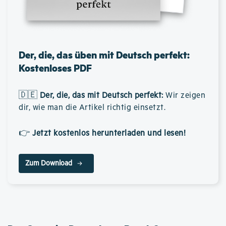
Der, die, das üben mit Deutsch perfekt:
Kostenloses PDF
🇩🇪
Der, die, das mit Deutsch perfekt
:
Wir zeigen
dir, wie man die Artikel richtig einsetzt.
👉
Jetzt kostenlos herunterladen und lesen!
Zum Download