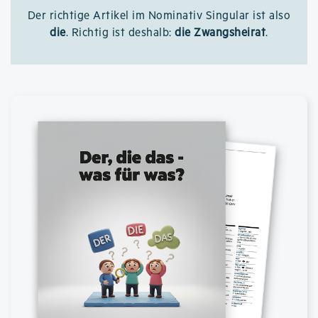
Der richtige Artikel im Nominativ Singular ist also
die
. Richtig ist deshalb:
die Zwangsheirat
.