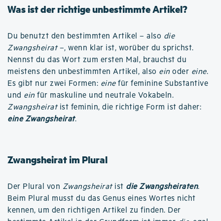
Was ist der richtige unbestimmte Artikel?
Du benutzt den bestimmten Artikel – also
die
Zwangsheirat
–, wenn klar ist, worüber du sprichst.
Nennst du das Wort zum ersten Mal, brauchst du
meistens den unbestimmten Artikel, also
ein
oder
eine
.
Es gibt nur zwei Formen:
eine
für feminine Substantive
und
ein
für maskuline und neutrale Vokabeln.
Zwangsheirat
ist feminin, die richtige Form ist daher:
eine Zwangsheirat
.
Zwangsheirat im Plural
Der Plural von
Zwangsheirat
ist
die Zwangsheiraten
.
Beim Plural musst du das Genus eines Wortes nicht
kennen, um den richtigen Artikel zu finden. Der