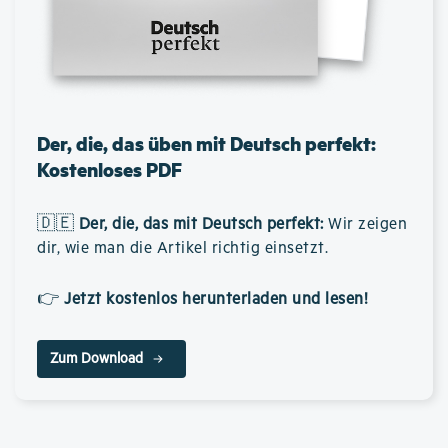
Der, die, das üben mit Deutsch perfekt:
Kostenloses PDF
🇩🇪
Der, die, das mit Deutsch perfekt
:
Wir zeigen
dir, wie man die Artikel richtig einsetzt.
👉
Jetzt kostenlos herunterladen und lesen!
Zum Download