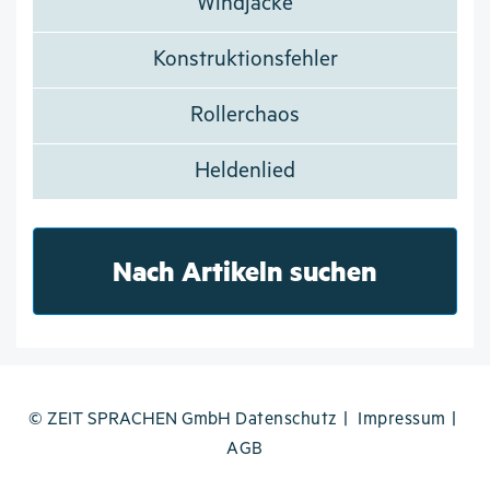
Windjacke
Konstruktionsfehler
Rollerchaos
Heldenlied
Nach Artikeln suchen
© ZEIT SPRACHEN GmbH
Datenschutz
Impressum
AGB