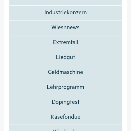
Industriekonzern
Wiesnnews
Extremfall
Liedgut
Geldmaschine
Lehrprogramm
Dopingtest
Käsefondue