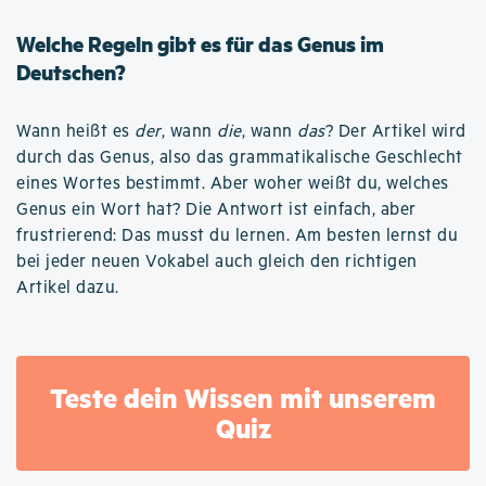
Welche Regeln gibt es für das Genus im
Deutschen?
Wann heißt es
der
, wann
die
, wann
das
? Der Artikel wird
durch das Genus, also das grammatikalische Geschlecht
eines Wortes bestimmt. Aber woher weißt du, welches
Genus ein Wort hat? Die Antwort ist einfach, aber
frustrierend: Das musst du lernen. Am besten lernst du
bei jeder neuen Vokabel auch gleich den richtigen
Artikel dazu.
Teste dein Wissen mit unserem
Quiz