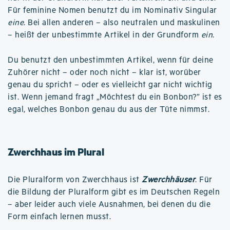
Für feminine Nomen benutzt du im Nominativ Singular
eine
. Bei allen anderen – also neutralen und maskulinen
– heißt der unbestimmte Artikel in der Grundform
ein
.
Du benutzt den unbestimmten Artikel, wenn für deine
Zuhörer nicht – oder noch nicht – klar ist, worüber
genau du spricht – oder es vielleicht gar nicht wichtig
ist. Wenn jemand fragt „Möchtest du ein Bonbon?” ist es
egal, welches Bonbon genau du aus der Tüte nimmst.
Zwerchhaus im Plural
Die Pluralform von Zwerchhaus ist
Zwerchhäuser
. Für
die Bildung der Pluralform gibt es im Deutschen Regeln
– aber leider auch viele Ausnahmen, bei denen du die
Form einfach lernen musst.