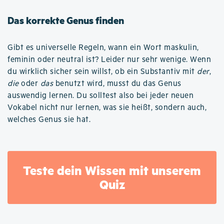
Das korrekte Genus finden
Gibt es universelle Regeln, wann ein Wort maskulin,
feminin oder neutral ist? Leider nur sehr wenige. Wenn
du wirklich sicher sein willst, ob ein Substantiv mit
der
,
die
oder
das
benutzt wird, musst du das Genus
auswendig lernen. Du solltest also bei jeder neuen
Vokabel nicht nur lernen, was sie heißt, sondern auch,
welches Genus sie hat.
Teste dein Wissen mit unserem
Quiz