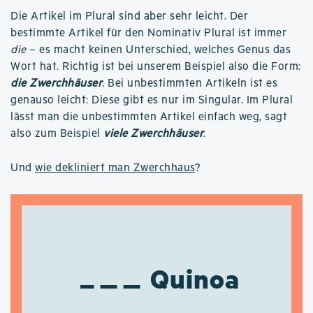
Die Artikel im Plural sind aber sehr leicht. Der
bestimmte Artikel für den Nominativ Plural ist immer
die
– es macht keinen Unterschied, welches Genus das
Wort hat. Richtig ist bei unserem Beispiel also die Form:
die Zwerchhäuser
. Bei unbestimmten Artikeln ist es
genauso leicht: Diese gibt es nur im Singular. Im Plural
lässt man die unbestimmten Artikel einfach weg, sagt
also zum Beispiel
viele Zwerchhäuser
.
Und
wie dekliniert man Zwerchhaus
?
Quinoa