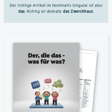
Der richtige Artikel im Nominativ Singular ist also
das
. Richtig ist deshalb:
das Zwerchhaus
.