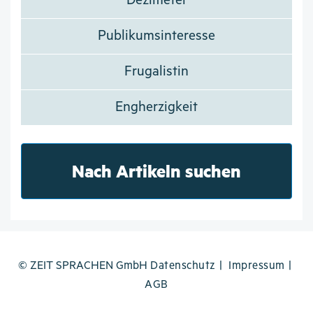
Dezimeter
Publikumsinteresse
Frugalistin
Engherzigkeit
Nach Artikeln suchen
© ZEIT SPRACHEN GmbH
Datenschutz
Impressum
AGB