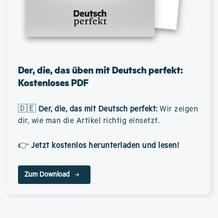
Der, die, das üben mit Deutsch perfekt:
Kostenloses PDF
🇩🇪
Der, die, das mit Deutsch perfekt
:
Wir zeigen
dir, wie man die Artikel richtig einsetzt.
👉
Jetzt kostenlos herunterladen und lesen!
Zum Download