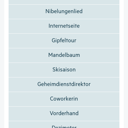
Nibelungenlied
Internetseite
Gipfeltour
Mandelbaum
Skisaison
Geheimdienstdirektor
Coworkerin
Vorderhand