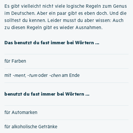
Es gibt vielleicht nicht viele logische Regeln zum Genus
im Deutschen. Aber ein paar gibt es eben doch. Und die
solltest du kennen. Leider musst du aber wissen: Auch
zu diesen Regeln gibt es wieder Ausnahmen.
Das benutzt du fast immer bei Wörtern ...
für Farben
mit
-ment
,
-tum
oder
-chen
am Ende
benutzt du fast immer bei Wörtern ...
für Automarken
für alkoholische Getränke