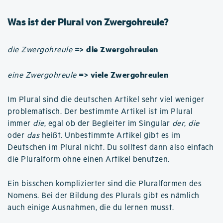
Was ist der Plural von Zwergohreule?
=> die Zwergohreulen
die Zwergohreule
=> viele Zwergohreulen
eine Zwergohreule
Im Plural sind die deutschen Artikel sehr viel weniger
problematisch. Der bestimmte Artikel ist im Plural
immer
die
, egal ob der Begleiter im Singular
der
,
die
oder
das
heißt. Unbestimmte Artikel gibt es im
Deutschen im Plural nicht. Du solltest dann also einfach
die Pluralform ohne einen Artikel benutzen.
Ein bisschen komplizierter sind die Pluralformen des
Nomens. Bei der Bildung des Plurals gibt es nämlich
auch einige Ausnahmen, die du lernen musst.