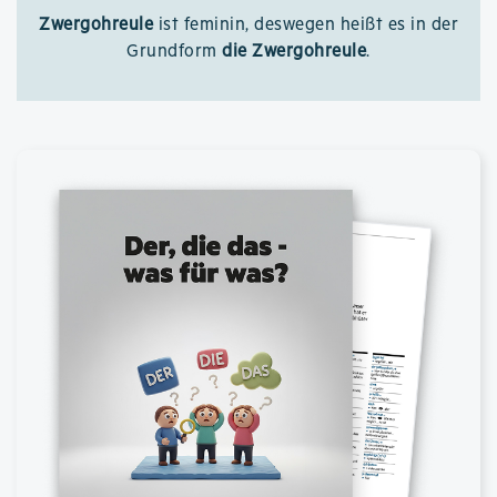
Zwergohreule
ist feminin, deswegen heißt es in der
Grundform
die Zwergohreule
.