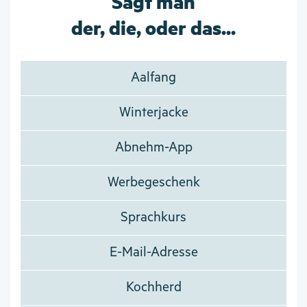
Sagt man
der, die, oder das...
Aalfang
Winterjacke
Abnehm-App
Werbegeschenk
Sprachkurs
E-Mail-Adresse
Kochherd