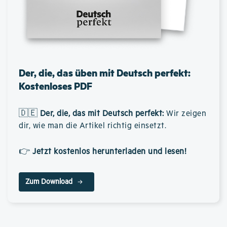
Der, die, das üben mit Deutsch perfekt:
Kostenloses PDF
🇩🇪
Der, die, das mit Deutsch perfekt
:
Wir zeigen
dir, wie man die Artikel richtig einsetzt.
👉
Jetzt kostenlos herunterladen und lesen!
Zum Download