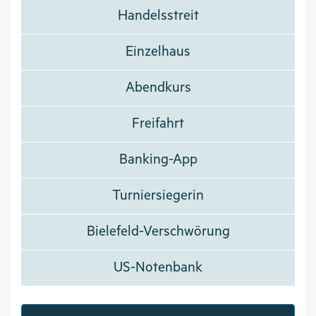
Handelsstreit
Einzelhaus
Abendkurs
Freifahrt
Banking-App
Turniersiegerin
Bielefeld-Verschwörung
US-Notenbank