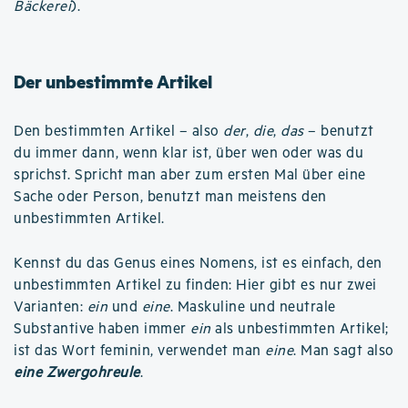
Bäckerei
).
Der unbestimmte Artikel
Den bestimmten Artikel – also
der
,
die
,
das
– benutzt
du immer dann, wenn klar ist, über wen oder was du
sprichst. Spricht man aber zum ersten Mal über eine
Sache oder Person, benutzt man meistens den
unbestimmten Artikel.
Kennst du das Genus eines Nomens, ist es einfach, den
unbestimmten Artikel zu finden: Hier gibt es nur zwei
Varianten:
ein
und
eine
. Maskuline und neutrale
Substantive haben immer
ein
als unbestimmten Artikel;
ist das Wort feminin, verwendet man
eine
. Man sagt also
eine Zwergohreule
.