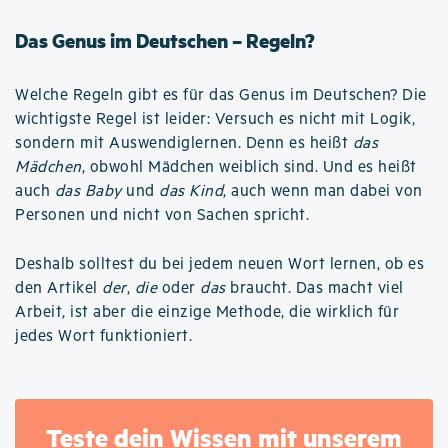
Das Genus im Deutschen – Regeln?
Welche Regeln gibt es für das Genus im Deutschen? Die
wichtigste Regel ist leider: Versuch es nicht mit Logik,
sondern mit Auswendiglernen. Denn es heißt
das
Mädchen
, obwohl Mädchen weiblich sind. Und es heißt
auch
das Baby
und
das Kind
, auch wenn man dabei von
Personen und nicht von Sachen spricht.
Deshalb solltest du bei jedem neuen Wort lernen, ob es
den Artikel
der
,
die
oder
das
braucht. Das macht viel
Arbeit, ist aber die einzige Methode, die wirklich für
jedes Wort funktioniert.
Teste dein Wissen mit unserem