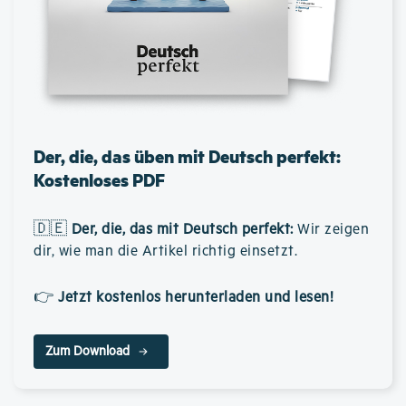
Der, die, das üben mit Deutsch perfekt:
Kostenloses PDF
🇩🇪
Der, die, das mit Deutsch perfekt
:
Wir zeigen
dir, wie man die Artikel richtig einsetzt.
👉
Jetzt kostenlos herunterladen und lesen!
Zum Download