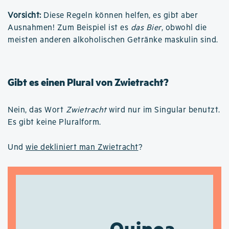
Vorsicht:
Diese Regeln können helfen, es gibt aber
Ausnahmen! Zum Beispiel ist es
das Bier
, obwohl die
meisten anderen alkoholischen Getränke maskulin sind.
Gibt es einen Plural von Zwietracht?
Nein, das Wort
Zwietracht
wird nur im Singular benutzt.
Es gibt keine Pluralform.
Und
wie dekliniert man Zwietracht
?
Quinoa