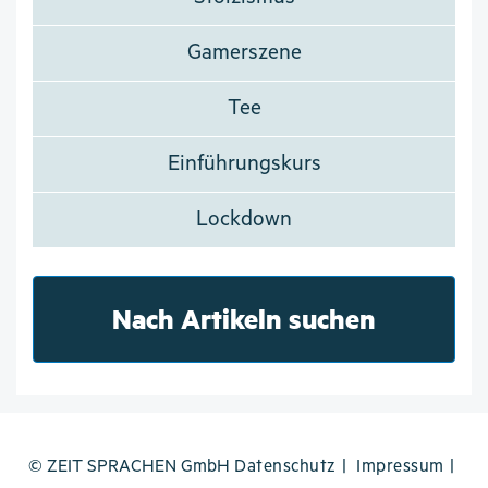
Gamerszene
Tee
Einführungskurs
Lockdown
Nach Artikeln suchen
© ZEIT SPRACHEN GmbH
Datenschutz
Impressum