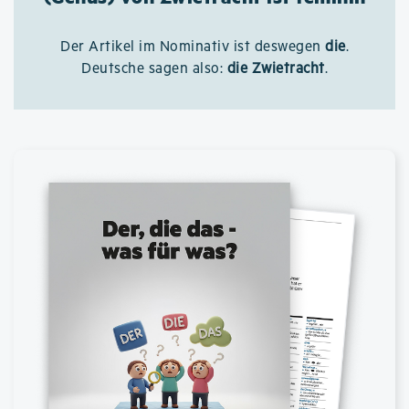
Der Artikel im Nominativ ist deswegen
die
.
Deutsche sagen also:
die Zwietracht
.