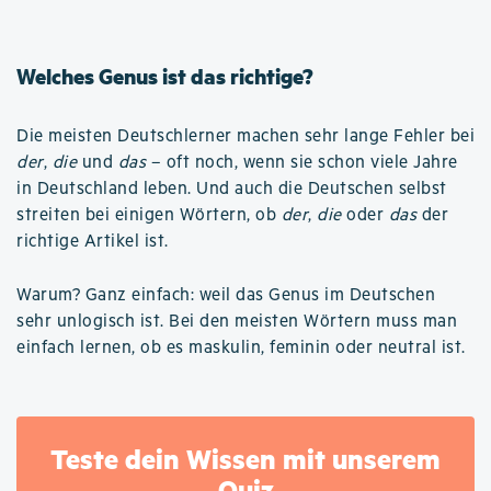
Welches Genus ist das richtige?
Die meisten Deutschlerner machen sehr lange Fehler bei
der
,
die
und
das
– oft noch, wenn sie schon viele Jahre
in Deutschland leben. Und auch die Deutschen selbst
streiten bei einigen Wörtern, ob
der
,
die
oder
das
der
richtige Artikel ist.
Warum? Ganz einfach: weil das Genus im Deutschen
sehr unlogisch ist. Bei den meisten Wörtern muss man
einfach lernen, ob es maskulin, feminin oder neutral ist.
Teste dein Wissen mit unserem
Quiz