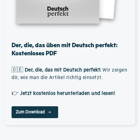
Der, die, das üben mit Deutsch perfekt:
Kostenloses PDF
🇩🇪
Der, die, das mit Deutsch perfekt
:
Wir zeigen
dir, wie man die Artikel richtig einsetzt.
👉
Jetzt kostenlos herunterladen und lesen!
Zum Download