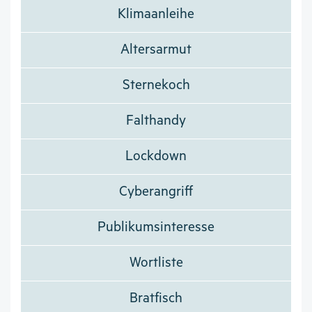
Klimaanleihe
Altersarmut
Sternekoch
Falthandy
Lockdown
Cyberangriff
Publikumsinteresse
Wortliste
Bratfisch