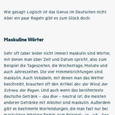
Wie gesagt: Logisch ist das Genus im Deutschen nicht.
Aber ein paar Regeln gibt es zum Glück doch:
Maskuline Wörter
Sehr oft (aber leider nicht immer) maskulin sind Wörter,
mit denen man über Zeit und Datum spricht, also zum
Beispiel die Tageszeiten, die Wochentage, Monate und
auch Jahreszeiten. Die vier Himmelsrichtungen sind
maskulin. Auch Vokabeln, mit denen man das Wetter
beschreibt, brauchen oft den Artikel
der
:
der Wind
,
der
Schnee
,
der Regen
. Und auch wenn das berühmteste
deutsche Getränk –
das Bier
– neutral ist; die meisten
anderen Getränke mit Alkohol sind maskulin. Außerdem
gibt es bestimmte Wortendungen, die man fast nur bei