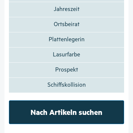
Jahreszeit
Ortsbeirat
Plattenlegerin
Lasurfarbe
Prospekt
Schiffskollision
Nach Artikeln suchen