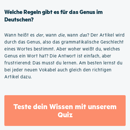
Welche Regeln gibt es für das Genus im
Deutschen?
Wann heißt es
der
, wann
die
, wann
das
? Der Artikel wird
durch das Genus, also das grammatikalische Geschlecht
eines Wortes bestimmt. Aber woher weißt du, welches
Genus ein Wort hat? Die Antwort ist einfach, aber
frustrierend: Das musst du lernen. Am besten lernst du
bei jeder neuen Vokabel auch gleich den richtigen
Artikel dazu.
Teste dein Wissen mit unserem
Quiz