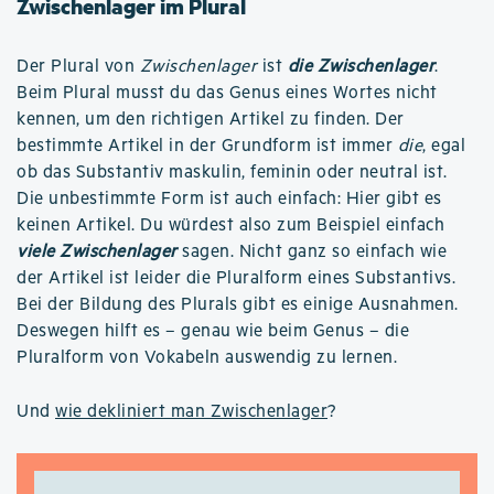
Zwischenlager im Plural
Der Plural von
Zwischenlager
ist
die Zwischenlager
.
Beim Plural musst du das Genus eines Wortes nicht
kennen, um den richtigen Artikel zu finden. Der
bestimmte Artikel in der Grundform ist immer
die
, egal
ob das Substantiv maskulin, feminin oder neutral ist.
Die unbestimmte Form ist auch einfach: Hier gibt es
keinen Artikel. Du würdest also zum Beispiel einfach
viele Zwischenlager
sagen. Nicht ganz so einfach wie
der Artikel ist leider die Pluralform eines Substantivs.
Bei der Bildung des Plurals gibt es einige Ausnahmen.
Deswegen hilft es – genau wie beim Genus – die
Pluralform von Vokabeln auswendig zu lernen.
Und
wie dekliniert man Zwischenlager
?