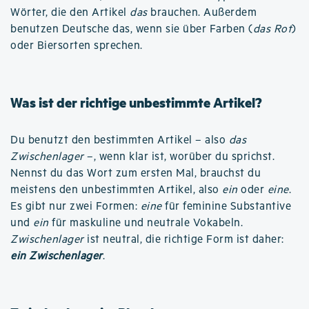
Wörter, die den Artikel
das
brauchen. Außerdem
benutzen Deutsche das, wenn sie über Farben (
das Rot
)
oder Biersorten sprechen.
Was ist der richtige unbestimmte Artikel?
Du benutzt den bestimmten Artikel – also
das
Zwischenlager
–, wenn klar ist, worüber du sprichst.
Nennst du das Wort zum ersten Mal, brauchst du
meistens den unbestimmten Artikel, also
ein
oder
eine
.
Es gibt nur zwei Formen:
eine
für feminine Substantive
und
ein
für maskuline und neutrale Vokabeln.
Zwischenlager
ist neutral, die richtige Form ist daher:
ein Zwischenlager
.