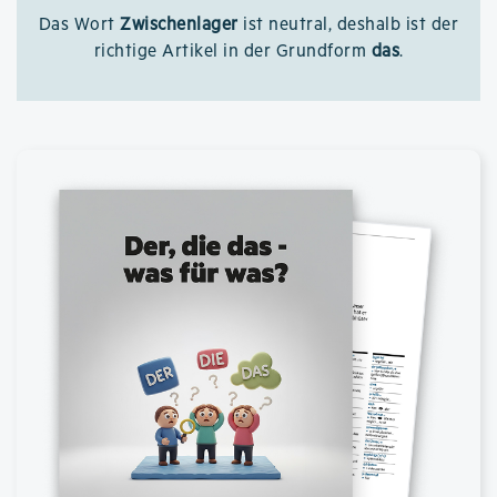
Das Wort
Zwischenlager
ist neutral, deshalb ist der
richtige Artikel in der Grundform
das
.