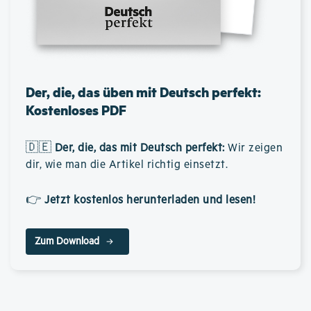
Der, die, das üben mit Deutsch perfekt:
Kostenloses PDF
🇩🇪
Der, die, das mit Deutsch perfekt
:
Wir zeigen
dir, wie man die Artikel richtig einsetzt.
👉
Jetzt kostenlos herunterladen und lesen!
Zum Download