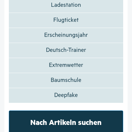
Ladestation
Flugticket
Erscheinungsjahr
Deutsch-Trainer
Extremwetter
Baumschule
Deepfake
Nach Artikeln suchen