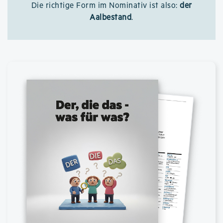
Die richtige Form im Nominativ ist also:
der
Aalbestand
.