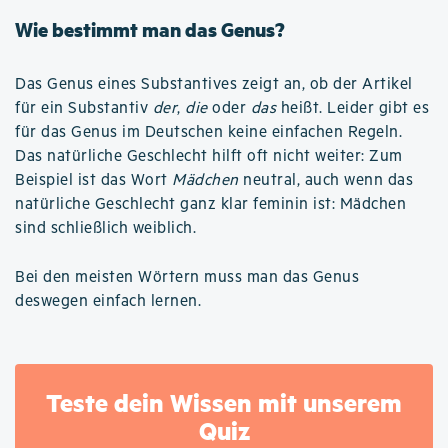
Wie bestimmt man das Genus?
Das Genus eines Substantives zeigt an, ob der Artikel
für ein Substantiv
der
,
die
oder
das
heißt. Leider gibt es
für das Genus im Deutschen keine einfachen Regeln.
Das natürliche Geschlecht hilft oft nicht weiter: Zum
Beispiel ist das Wort
Mädchen
neutral, auch wenn das
natürliche Geschlecht ganz klar feminin ist: Mädchen
sind schließlich weiblich.
Bei den meisten Wörtern muss man das Genus
deswegen einfach lernen.
Teste dein Wissen mit unserem
Quiz