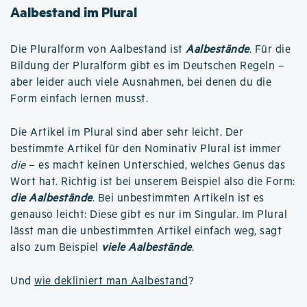
Aalbestand im Plural
Die Pluralform von Aalbestand ist
Aalbestände
. Für die
Bildung der Pluralform gibt es im Deutschen Regeln –
aber leider auch viele Ausnahmen, bei denen du die
Form einfach lernen musst.
Die Artikel im Plural sind aber sehr leicht. Der
bestimmte Artikel für den Nominativ Plural ist immer
die
– es macht keinen Unterschied, welches Genus das
Wort hat. Richtig ist bei unserem Beispiel also die Form:
die Aalbestände
. Bei unbestimmten Artikeln ist es
genauso leicht: Diese gibt es nur im Singular. Im Plural
lässt man die unbestimmten Artikel einfach weg, sagt
also zum Beispiel
viele Aalbestände
.
Und
wie dekliniert man Aalbestand
?