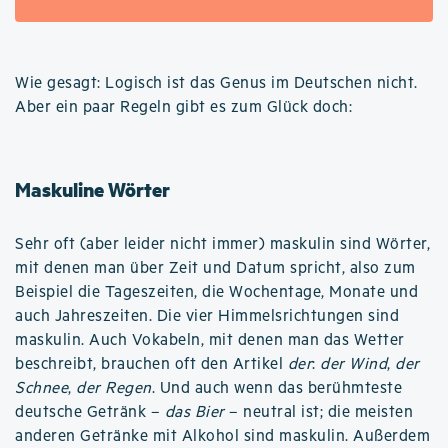
Wie gesagt: Logisch ist das Genus im Deutschen nicht.
Aber ein paar Regeln gibt es zum Glück doch:
Maskuline Wörter
Sehr oft (aber leider nicht immer) maskulin sind Wörter,
mit denen man über Zeit und Datum spricht, also zum
Beispiel die Tageszeiten, die Wochentage, Monate und
auch Jahreszeiten. Die vier Himmelsrichtungen sind
maskulin. Auch Vokabeln, mit denen man das Wetter
beschreibt, brauchen oft den Artikel
der
:
der Wind
,
der
Schnee
,
der Regen
. Und auch wenn das berühmteste
deutsche Getränk –
das Bier
– neutral ist; die meisten
anderen Getränke mit Alkohol sind maskulin. Außerdem