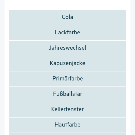
Cola
Lackfarbe
Jahreswechsel
Kapuzenjacke
Primärfarbe
Fußballstar
Kellerfenster
Hautfarbe