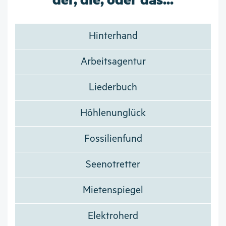
Hinterhand
Arbeitsagentur
Liederbuch
Höhlenunglück
Fossilienfund
Seenotretter
Mietenspiegel
Elektroherd