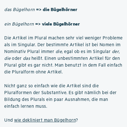
=> die Bügelhörner
das Bügelhorn
=> viele Bügelhörner
ein Bügelhorn
Die Artikel im Plural machen sehr viel weniger Probleme
als im Singular. Der bestimmte Artikel ist bei Nomen im
Nominativ Plural immer
die
, egal ob es im Singular
der
,
die
oder
das
heißt. Einen unbestimmten Artikel für den
Plural gibt es gar nicht. Man benutzt in dem Fall einfach
die Pluralform ohne Artikel.
Nicht ganz so einfach wie die Artikel sind die
Pluralformen der Substantive. Es gibt nämlich bei der
Bildung des Plurals ein paar Ausnahmen, die man
einfach lernen muss.
Und
wie dekliniert man Bügelhorn
?