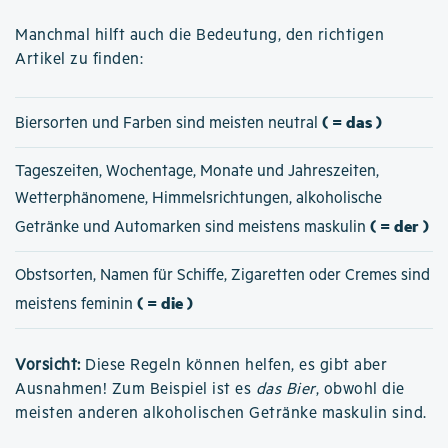
Manchmal hilft auch die Bedeutung, den richtigen
Artikel zu finden:
( = das )
Biersorten und Farben sind meisten neutral
Tageszeiten, Wochentage, Monate und Jahreszeiten,
Wetterphänomene, Himmelsrichtungen, alkoholische
( = der )
Getränke und Automarken sind meistens maskulin
Obstsorten, Namen für Schiffe, Zigaretten oder Cremes sind
( = die )
meistens feminin
Vorsicht:
Diese Regeln können helfen, es gibt aber
Ausnahmen! Zum Beispiel ist es
das Bier
, obwohl die
meisten anderen alkoholischen Getränke maskulin sind.