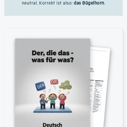
neutral. Korrekt ist also:
das Bügelhorn
.