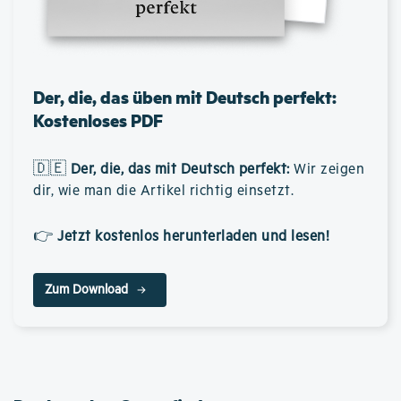
Der, die, das üben mit Deutsch perfekt:
Kostenloses PDF
🇩🇪
Der, die, das mit Deutsch perfekt
:
Wir zeigen
dir, wie man die Artikel richtig einsetzt.
👉
Jetzt kostenlos herunterladen und lesen!
Zum Download