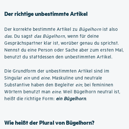
Der richtige unbestimmte Artikel
Der korrekte bestimmte Artikel zu
Bügelhorn
ist also
das
. Du sagst
das Bügelhorn
, wenn für deine
Gesprächspartner klar ist, worüber genau du sprichst.
Nennst du eine Person oder Sache aber zum ersten Mal,
benutzt du stattdessen den unbestimmten Artikel.
Die Grundform der unbestimmten Artikel sind im
Singular
ein
und
eine
. Maskuline und neutrale
Substantive haben den Begleiter
ein
; bei femininen
Wörtern benutzt man
eine
. Weil Bügelhorn neutral ist,
heißt die richtige Form:
ein Bügelhorn
.
Wie heißt der Plural von Bügelhorn?