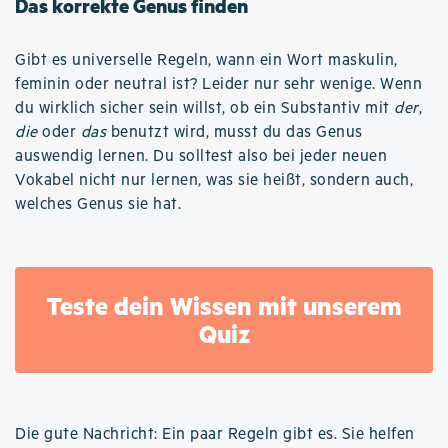
Das korrekte Genus finden
Gibt es universelle Regeln, wann ein Wort maskulin,
feminin oder neutral ist? Leider nur sehr wenige. Wenn
du wirklich sicher sein willst, ob ein Substantiv mit
der
,
die
oder
das
benutzt wird, musst du das Genus
auswendig lernen. Du solltest also bei jeder neuen
Vokabel nicht nur lernen, was sie heißt, sondern auch,
welches Genus sie hat.
Teste dein Wissen mit unserem
Quiz
Die gute Nachricht: Ein paar Regeln gibt es. Sie helfen