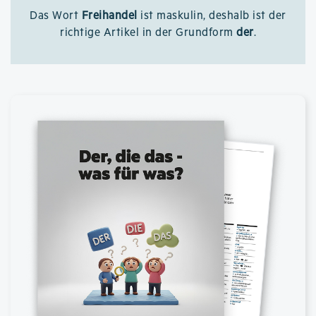
Das Wort
Freihandel
ist maskulin, deshalb ist der
richtige Artikel in der Grundform
der
.