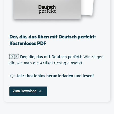
Der, die, das üben mit Deutsch perfekt:
Kostenloses PDF
🇩🇪
Der, die, das mit Deutsch perfekt
:
Wir zeigen
dir, wie man die Artikel richtig einsetzt.
👉
Jetzt kostenlos herunterladen und lesen!
Zum Download