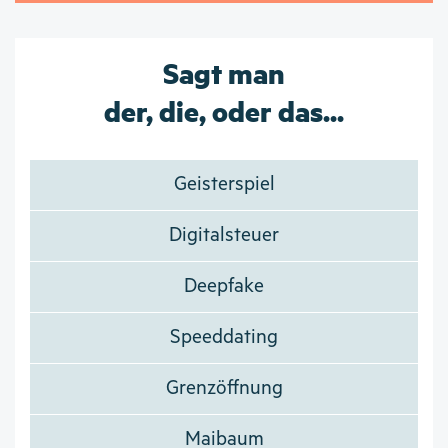
Sagt man
der, die, oder das...
Geisterspiel
Digitalsteuer
Deepfake
Speeddating
Grenzöffnung
Maibaum