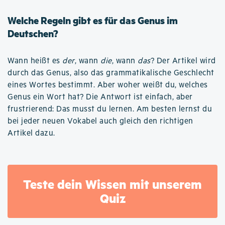
Welche Regeln gibt es für das Genus im
Deutschen?
Wann heißt es
der
, wann
die
, wann
das
? Der Artikel wird
durch das Genus, also das grammatikalische Geschlecht
eines Wortes bestimmt. Aber woher weißt du, welches
Genus ein Wort hat? Die Antwort ist einfach, aber
frustrierend: Das musst du lernen. Am besten lernst du
bei jeder neuen Vokabel auch gleich den richtigen
Artikel dazu.
Teste dein Wissen mit unserem
Quiz