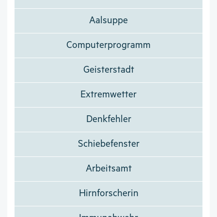
Aalsuppe
Computerprogramm
Geisterstadt
Extremwetter
Denkfehler
Schiebefenster
Arbeitsamt
Hirnforscherin