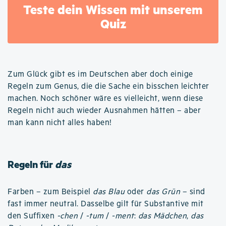
Teste dein Wissen mit unserem
Quiz
Zum Glück gibt es im Deutschen aber doch einige
Regeln zum Genus, die die Sache ein bisschen leichter
machen. Noch schöner wäre es vielleicht, wenn diese
Regeln nicht auch wieder Ausnahmen hätten – aber
man kann nicht alles haben!
Regeln für
das
Farben – zum Beispiel
das Blau
oder
das Grün
– sind
fast immer neutral. Dasselbe gilt für Substantive mit
den Suffixen
-chen
/
-tum
/
-ment
:
das Mädchen
,
das