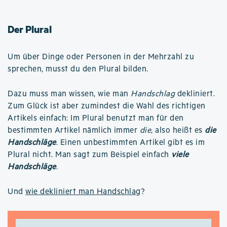
Der Plural
Um über Dinge oder Personen in der Mehrzahl zu
sprechen, musst du den Plural bilden.
Dazu muss man wissen, wie man
Handschlag
dekliniert.
Zum Glück ist aber zumindest die Wahl des richtigen
Artikels einfach: Im Plural benutzt man für den
bestimmten Artikel nämlich immer
die
, also heißt es
die
Handschläge
. Einen unbestimmten Artikel gibt es im
Plural nicht. Man sagt zum Beispiel einfach
viele
Handschläge
.
Und
wie dekliniert man Handschlag
?