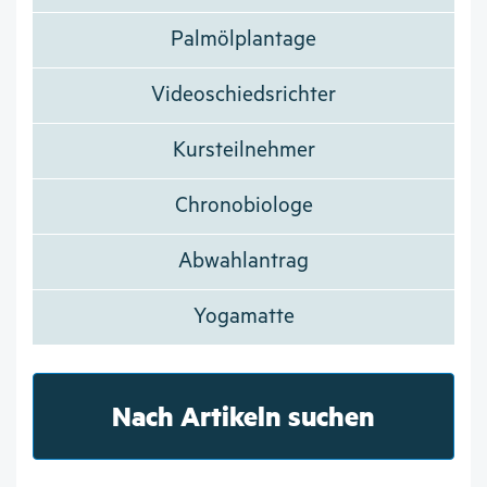
Palmölplantage
Videoschiedsrichter
Kursteilnehmer
Chronobiologe
Abwahlantrag
Yogamatte
Nach Artikeln suchen