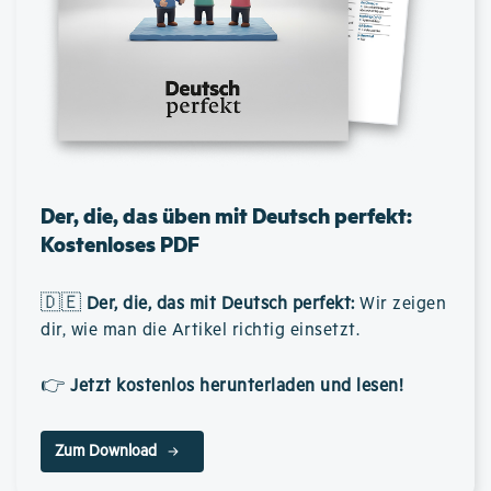
Der, die, das üben mit Deutsch perfekt:
Kostenloses PDF
🇩🇪
Der, die, das mit Deutsch perfekt
:
Wir zeigen
dir, wie man die Artikel richtig einsetzt.
👉
Jetzt kostenlos herunterladen und lesen!
Zum Download