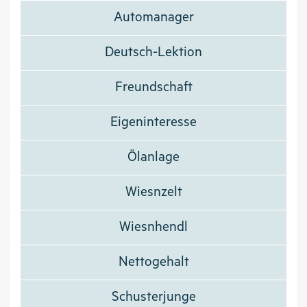
Automanager
Deutsch-Lektion
Freundschaft
Eigeninteresse
Ölanlage
Wiesnzelt
Wiesnhendl
Nettogehalt
Schusterjunge