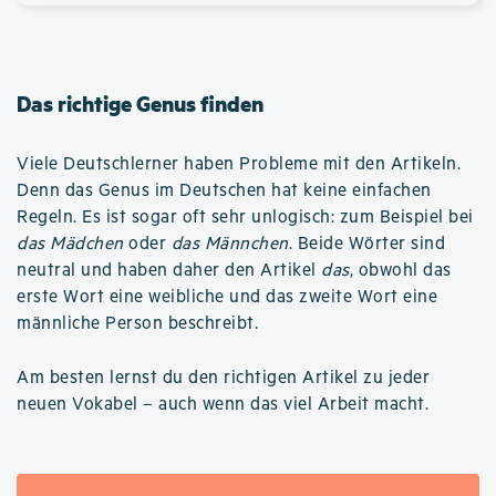
Das richtige Genus finden
Viele Deutschlerner haben Probleme mit den Artikeln.
Denn das Genus im Deutschen hat keine einfachen
Regeln. Es ist sogar oft sehr unlogisch: zum Beispiel bei
das Mädchen
oder
das Männchen
. Beide Wörter sind
neutral und haben daher den Artikel
das
, obwohl das
erste Wort eine weibliche und das zweite Wort eine
männliche Person beschreibt.
Am besten lernst du den richtigen Artikel zu jeder
neuen Vokabel – auch wenn das viel Arbeit macht.