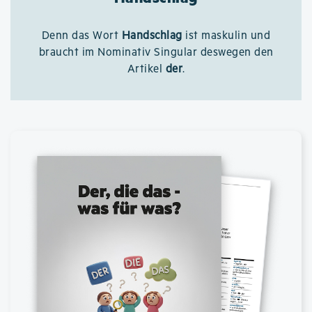
Denn das Wort
Handschlag
ist maskulin und
braucht im Nominativ Singular deswegen den
Artikel
der
.