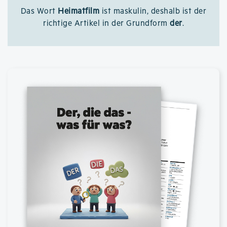
Das Wort
Heimatfilm
ist maskulin, deshalb ist der
richtige Artikel in der Grundform
der
.