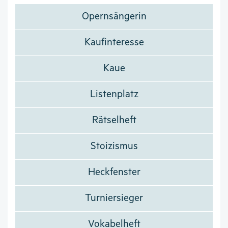
Opernsängerin
Kaufinteresse
Kaue
Listenplatz
Rätselheft
Stoizismus
Heckfenster
Turniersieger
Vokabelheft