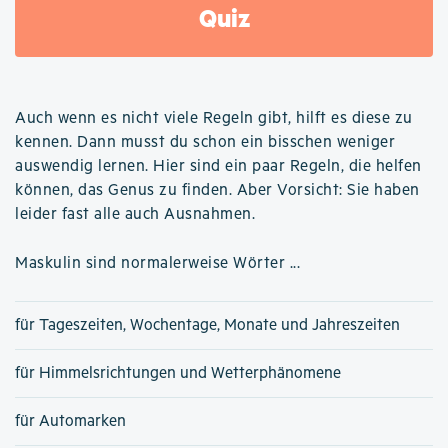
Quiz
Auch wenn es nicht viele Regeln gibt, hilft es diese zu
kennen. Dann musst du schon ein bisschen weniger
auswendig lernen. Hier sind ein paar Regeln, die helfen
können, das Genus zu finden. Aber Vorsicht: Sie haben
leider fast alle auch Ausnahmen.
Maskulin sind normalerweise Wörter ...
für Tageszeiten, Wochentage, Monate und Jahreszeiten
für Himmelsrichtungen und Wetterphänomene
für Automarken