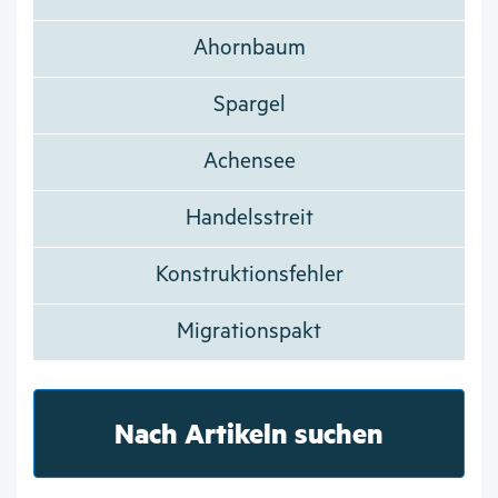
Ahornbaum
Spargel
Achensee
Handelsstreit
Konstruktionsfehler
Migrationspakt
Nach Artikeln suchen