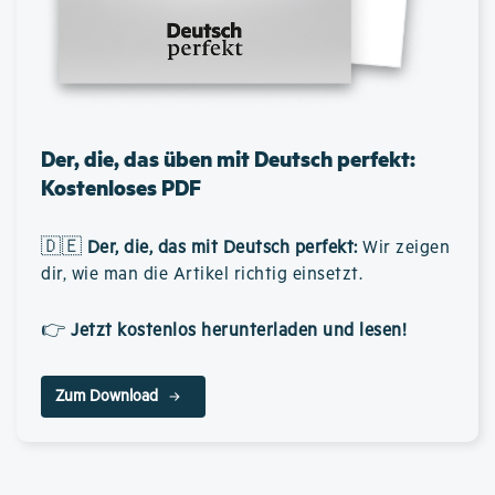
Der, die, das üben mit Deutsch perfekt:
Kostenloses PDF
🇩🇪
Der, die, das mit Deutsch perfekt
:
Wir zeigen
dir, wie man die Artikel richtig einsetzt.
👉
Jetzt kostenlos herunterladen und lesen!
Zum Download