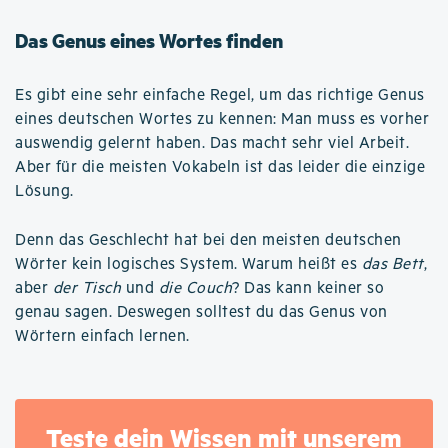
Das Genus eines Wortes finden
Es gibt eine sehr einfache Regel, um das richtige Genus
eines deutschen Wortes zu kennen: Man muss es vorher
auswendig gelernt haben. Das macht sehr viel Arbeit.
Aber für die meisten Vokabeln ist das leider die einzige
Lösung.
Denn das Geschlecht hat bei den meisten deutschen
Wörter kein logisches System. Warum heißt es
das Bett
,
aber
der Tisch
und
die Couch
? Das kann keiner so
genau sagen. Deswegen solltest du das Genus von
Wörtern einfach lernen.
Teste dein Wissen mit unserem