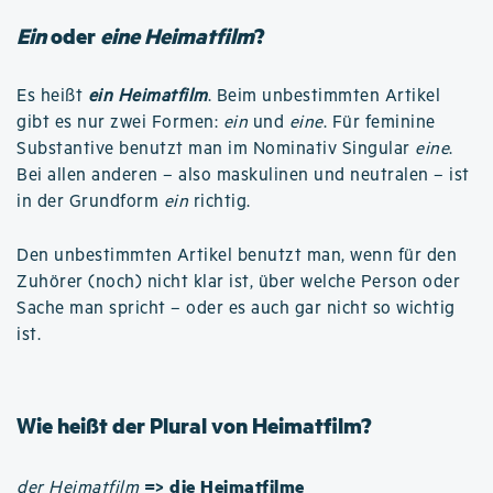
Ein
oder
eine Heimatfilm
?
Es heißt
ein Heimatfilm
. Beim unbestimmten Artikel
gibt es nur zwei Formen:
ein
und
eine
. Für feminine
Substantive benutzt man im Nominativ Singular
eine
.
Bei allen anderen – also maskulinen und neutralen – ist
in der Grundform
ein
richtig.
Den unbestimmten Artikel benutzt man, wenn für den
Zuhörer (noch) nicht klar ist, über welche Person oder
Sache man spricht – oder es auch gar nicht so wichtig
ist.
Wie heißt der Plural von Heimatfilm?
=> die Heimatfilme
der Heimatfilm