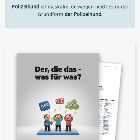
Polizeihund
ist maskulin, deswegen heißt es in der
Grundform
der Polizeihund
.