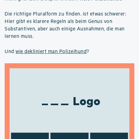
Die richtige Pluralform zu finden. ist etwas schwerer:
Hier gibt es klarere Regeln als beim Genus von
Substantiven, aber auch einige Ausnahmen, die man
lernen muss.
Und
wie dekliniert man Polizeihund
?
Logo