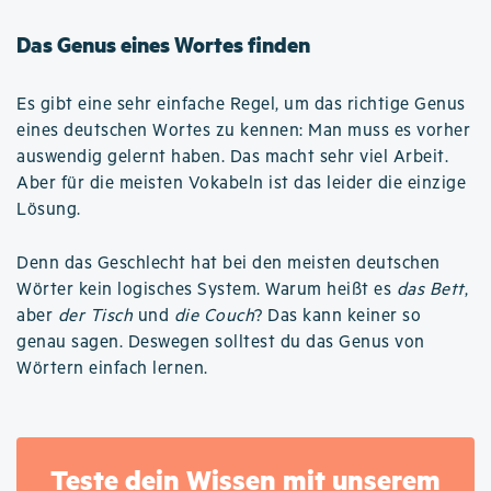
Das Genus eines Wortes finden
Es gibt eine sehr einfache Regel, um das richtige Genus
eines deutschen Wortes zu kennen: Man muss es vorher
auswendig gelernt haben. Das macht sehr viel Arbeit.
Aber für die meisten Vokabeln ist das leider die einzige
Lösung.
Denn das Geschlecht hat bei den meisten deutschen
Wörter kein logisches System. Warum heißt es
das Bett
,
aber
der Tisch
und
die Couch
? Das kann keiner so
genau sagen. Deswegen solltest du das Genus von
Wörtern einfach lernen.
Teste dein Wissen mit unserem