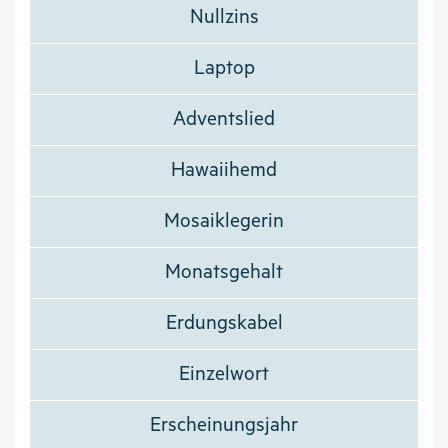
Nullzins
Laptop
Adventslied
Hawaiihemd
Mosaiklegerin
Monatsgehalt
Erdungskabel
Einzelwort
Erscheinungsjahr