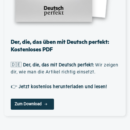
Der, die, das üben mit Deutsch perfekt:
Kostenloses PDF
🇩🇪
Der, die, das mit Deutsch perfekt
:
Wir zeigen
dir, wie man die Artikel richtig einsetzt.
👉
Jetzt kostenlos herunterladen und lesen!
Zum Download