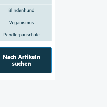
Blindenhund
Veganismus
Pendlerpauschale
Nach Artikeln
suchen