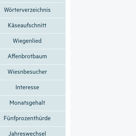
Wörterverzeichnis
Käseaufschnitt
Wiegenlied
Affenbrotbaum
Wiesnbesucher
Interesse
Monatsgehalt
Fünfprozenthürde
Jahreswechsel