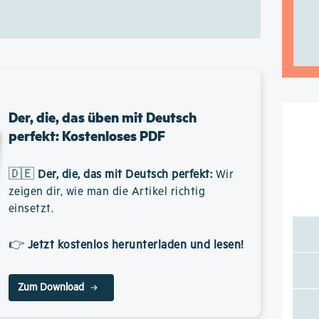
Der, die, das üben mit Deutsch
perfekt: Kostenloses PDF
🇩🇪
Der, die, das mit Deutsch perfekt
:
Wir
zeigen dir, wie man die Artikel richtig
einsetzt.
👉
Jetzt kostenlos herunterladen und lesen!
Zum Download