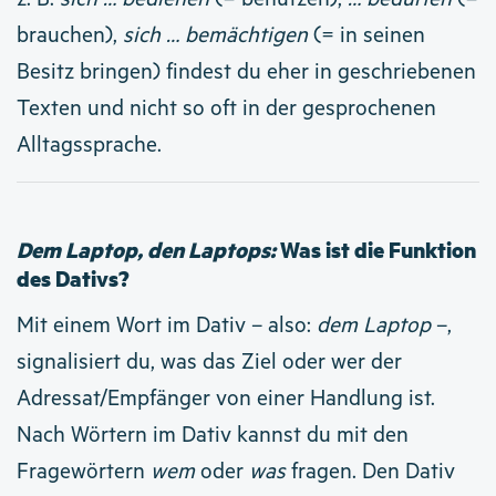
brauchen),
sich … bemächtigen
(= in seinen
Besitz bringen) findest du eher in geschriebenen
Texten und nicht so oft in der gesprochenen
Alltagssprache.
Dem Laptop, den Laptops:
Was ist die Funktion
des Dativs?
Mit einem Wort im Dativ – also:
dem Laptop
–,
signalisiert du, was das Ziel oder wer der
Adressat/Empfänger von einer Handlung ist.
Nach Wörtern im Dativ kannst du mit den
Fragewörtern
wem
oder
was
fragen.
Den Dativ