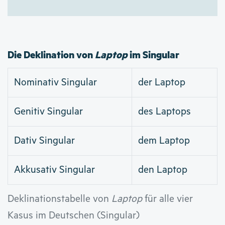
Die Deklination von
Laptop
im Singular
Nominativ Singular
der Laptop
Genitiv Singular
des Laptops
Dativ Singular
dem Laptop
Akkusativ Singular
den Laptop
Deklinationstabelle von
Laptop
für alle vier
Kasus im Deutschen (Singular)