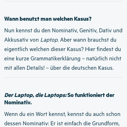
Wann benutzt man welchen Kasus?
Nun kennst du den Nominativ, Genitiv, Dativ und
Akkusativ von
Laptop
. Aber wann brauchst du
eigentlich welchen dieser Kasus? Hier findest du
eine kurze Grammatikerklärung – natürlich nicht
mit allen Details! – über die deutschen Kasus.
Der Laptop, die Laptops:
So funktioniert der
Nominativ.
Wenn du ein Wort kennst, kennst du auch schon
dessen Nominativ: Er ist einfach die Grundform,