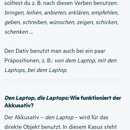
solltest du z. B. nach diesen Verben benutzen:
bringen, leihen, anbieten, erklären, empfehlen,
geben, schreiben, wünschen, zeigen, schicken,
schenken …
Den Dativ benutzt man auch bei ein paar
Präpositionen, z. B.:
von dem Laptop, mit den
Laptops, bei dem Laptop
.
Den Laptop, die Laptops:
Wie funktioniert der
Akkusativ?
Der Akkusativ –
den Laptop
– wird für das
direkte Objekt benutzt. In diesem Kasus steht