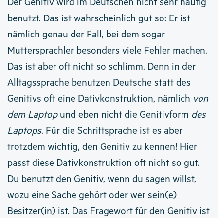
Der Genitiv wird im Deutschen nicht sehr häufig
benutzt. Das ist wahrscheinlich gut so: Er ist
nämlich genau der Fall, bei dem sogar
Muttersprachler besonders viele Fehler machen.
Das ist aber oft nicht so schlimm. Denn in der
Alltagssprache benutzen Deutsche statt des
Genitivs oft eine Dativkonstruktion, nämlich
von
dem Laptop
und eben nicht die Genitivform
des
Laptops
. Für die Schriftsprache ist es aber
trotzdem wichtig, den Genitiv zu kennen! Hier
passt diese Dativkonstruktion oft nicht so gut.
Du benutzt den Genitiv, wenn du sagen willst,
wozu eine Sache gehört oder wer sein(e)
Besitzer(in) ist. Das Fragewort für den Genitiv ist