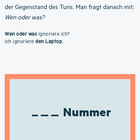
der Gegenstand des Tuns. Man fragt danach mit:
Wen oder was?
Wen oder was
ignoriere ich?
Ich ignoriere
den Laptop
.
Nummer