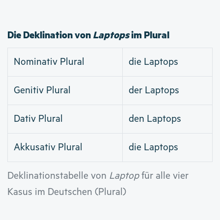
Die Deklination von
Laptops
im Plural
Nominativ Plural
die Laptops
Genitiv Plural
der Laptops
Dativ Plural
den Laptops
Akkusativ Plural
die Laptops
Deklinationstabelle von
Laptop
für alle vier
Kasus im Deutschen (Plural)