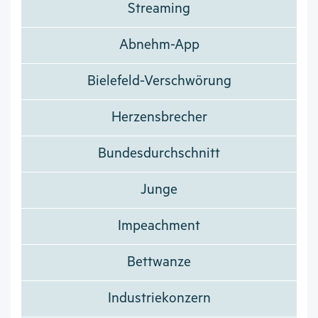
Streaming
Abnehm-App
Bielefeld-Verschwörung
Herzensbrecher
Bundesdurchschnitt
Junge
Impeachment
Bettwanze
Industriekonzern