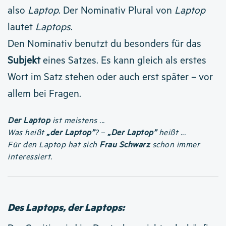
also
Laptop
. Der Nominativ Plural von
Laptop
lautet
Laptops
.
Den Nominativ benutzt du besonders für das
Subjekt
eines Satzes. Es kann gleich als erstes
Wort im Satz stehen oder auch erst später – vor
allem bei Fragen.
Der Laptop
ist meistens ...
Was heißt
„der Laptop”
? –
„Der Laptop”
heißt ...
Für den Laptop hat sich
Frau Schwarz
schon immer
interessiert.
Des Laptops, der Laptops: