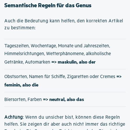
Semantische Regeln für das Genus
Auch die Bedeutung kann helfen, den korrekten Artikel
zu bestimmen:
Tageszeiten, Wochentage, Monate und Jahreszeiten,
Himmelsrichtungen, Wetterphänomene, alkoholische
=> maskulin, also der
Getränke, Automarken
=>
Obstsorten, Namen für Schiffe, Zigaretten oder Cremes
feminin, also die
=> neutral, also das
Biersorten, Farben
Achtung
: Wenn du unsicher bist, können diese Regeln
helfen. Sie zeigen dir aber auch nicht immer das richtige