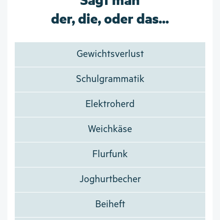
der, die, oder das...
Gewichtsverlust
Schulgrammatik
Elektroherd
Weichkäse
Flurfunk
Joghurtbecher
Beiheft