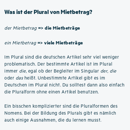
Was ist der Plural von Mietbetrag?
=> die Mietbeträge
der Mietbetrag
=> viele Mietbeträge
ein Mietbetrag
Im Plural sind die deutschen Artikel sehr viel weniger
problematisch. Der bestimmte Artikel ist im Plural
immer
die
, egal ob der Begleiter im Singular
der
,
die
oder
das
heißt. Unbestimmte Artikel gibt es im
Deutschen im Plural nicht. Du solltest dann also einfach
die Pluralform ohne einen Artikel benutzen.
Ein bisschen komplizierter sind die Pluralformen des
Nomens. Bei der Bildung des Plurals gibt es nämlich
auch einige Ausnahmen, die du lernen musst.