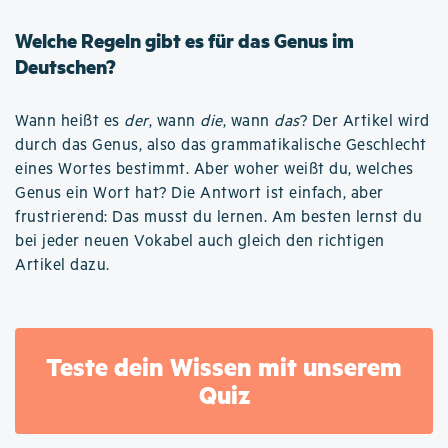
Welche Regeln gibt es für das Genus im
Deutschen?
Wann heißt es
der
, wann
die
, wann
das
? Der Artikel wird
durch das Genus, also das grammatikalische Geschlecht
eines Wortes bestimmt. Aber woher weißt du, welches
Genus ein Wort hat? Die Antwort ist einfach, aber
frustrierend: Das musst du lernen. Am besten lernst du
bei jeder neuen Vokabel auch gleich den richtigen
Artikel dazu.
Teste dein Wissen mit unserem
Quiz