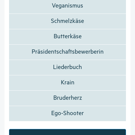
Veganismus
Schmelzkäse
Butterkäse
Präsidentschaftsbewerberin
Liederbuch
Krain
Bruderherz
Ego-Shooter