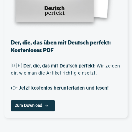
Der, die, das üben mit Deutsch perfekt:
Kostenloses PDF
🇩🇪
Der, die, das mit Deutsch perfekt
:
Wir zeigen
dir, wie man die Artikel richtig einsetzt.
👉
Jetzt kostenlos herunterladen und lesen!
Zum Download