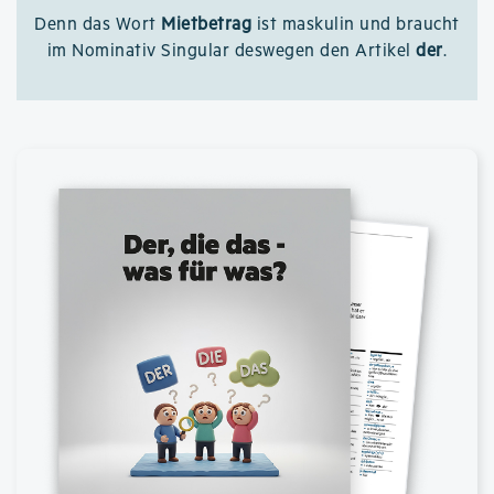
Denn das Wort
Mietbetrag
ist maskulin und braucht
im Nominativ Singular deswegen den Artikel
der
.