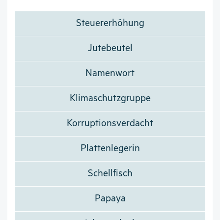
Steuererhöhung
Jutebeutel
Namenwort
Klimaschutzgruppe
Korruptionsverdacht
Plattenlegerin
Schellfisch
Papaya