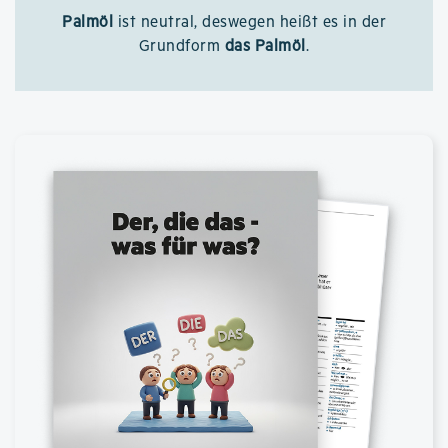
Palmöl
ist neutral, deswegen heißt es in der
Grundform
das Palmöl
.