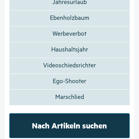
Jahresurlaub
Ebenholzbaum
Werbeverbot
Haushaltsjahr
Videoschiedsrichter
Ego-Shooter
Marschlied
Nach Artikeln suchen