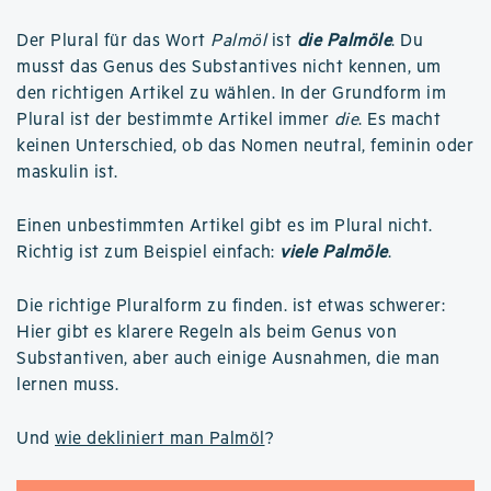
Der Plural für das Wort
Palmöl
ist
die Palmöle
. Du
musst das Genus des Substantives nicht kennen, um
den richtigen Artikel zu wählen. In der Grundform im
Plural ist der bestimmte Artikel immer
die
. Es macht
keinen Unterschied, ob das Nomen neutral, feminin oder
maskulin ist.
Einen unbestimmten Artikel gibt es im Plural nicht.
Richtig ist zum Beispiel einfach:
viele Palmöle
.
Die richtige Pluralform zu finden. ist etwas schwerer:
Hier gibt es klarere Regeln als beim Genus von
Substantiven, aber auch einige Ausnahmen, die man
lernen muss.
Und
wie dekliniert man Palmöl
?