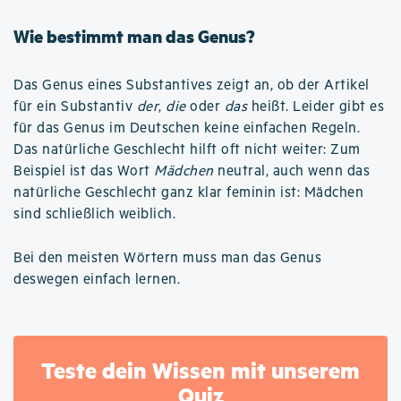
Wie bestimmt man das Genus?
Das Genus eines Substantives zeigt an, ob der Artikel
für ein Substantiv
der
,
die
oder
das
heißt. Leider gibt es
für das Genus im Deutschen keine einfachen Regeln.
Das natürliche Geschlecht hilft oft nicht weiter: Zum
Beispiel ist das Wort
Mädchen
neutral, auch wenn das
natürliche Geschlecht ganz klar feminin ist: Mädchen
sind schließlich weiblich.
Bei den meisten Wörtern muss man das Genus
deswegen einfach lernen.
Teste dein Wissen mit unserem
Quiz