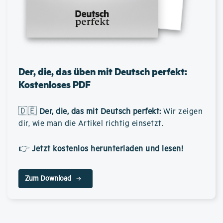
Der, die, das üben mit Deutsch perfekt:
Kostenloses PDF
🇩🇪
Der, die, das mit Deutsch perfekt
:
Wir zeigen
dir, wie man die Artikel richtig einsetzt.
👉
Jetzt kostenlos herunterladen und lesen!
Zum Download