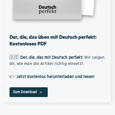
Der, die, das üben mit Deutsch perfekt:
Kostenloses PDF
🇩🇪
Der, die, das mit Deutsch perfekt
:
Wir zeigen
dir, wie man die Artikel richtig einsetzt.
👉
Jetzt kostenlos herunterladen und lesen!
Zum Download