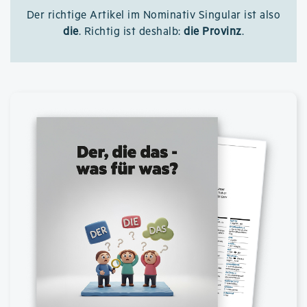
Der richtige Artikel im Nominativ Singular ist also
die
. Richtig ist deshalb:
die Provinz
.