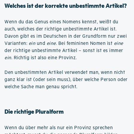
Welches ist der korrekte unbestimmte Artikel?
Wenn du das Genus eines Nomens kennst, weißt du
auch, welches der richtige unbestimmte Artikel ist.
Davon gibt es im Deutschen in der Grundform nur zwei
Varianten:
ein
und
eine
. Bei femininen Nomen ist
eine
der richtige unbestimmte Artikel – sonst ist es immer
ein
. Richtig ist also eine Provinz.
Den unbestimmten Artikel verwendet man, wenn nicht
ganz klar ist (oder sein muss), über welche Person oder
welche Sache man genau spricht.
Die richtige Pluralform
Wenn du über mehr als nur ein Provinz sprechen