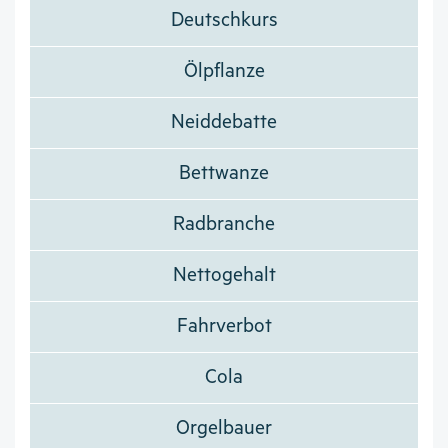
Deutschkurs
Ölpflanze
Neiddebatte
Bettwanze
Radbranche
Nettogehalt
Fahrverbot
Cola
Orgelbauer