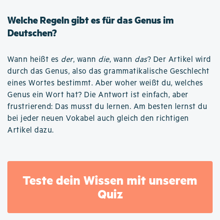
Welche Regeln gibt es für das Genus im
Deutschen?
Wann heißt es
der
, wann
die
, wann
das
? Der Artikel wird
durch das Genus, also das grammatikalische Geschlecht
eines Wortes bestimmt. Aber woher weißt du, welches
Genus ein Wort hat? Die Antwort ist einfach, aber
frustrierend: Das musst du lernen. Am besten lernst du
bei jeder neuen Vokabel auch gleich den richtigen
Artikel dazu.
Teste dein Wissen mit unserem
Quiz