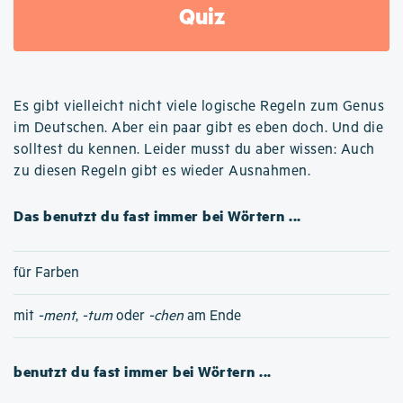
Quiz
Es gibt vielleicht nicht viele logische Regeln zum Genus
im Deutschen. Aber ein paar gibt es eben doch. Und die
solltest du kennen. Leider musst du aber wissen: Auch
zu diesen Regeln gibt es wieder Ausnahmen.
Das benutzt du fast immer bei Wörtern ...
für Farben
mit
-ment
,
-tum
oder
-chen
am Ende
benutzt du fast immer bei Wörtern ...