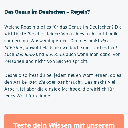
Das Genus im Deutschen – Regeln?
Welche Regeln gibt es für das Genus im Deutschen? Die
wichtigste Regel ist leider: Versuch es nicht mit Logik,
sondern mit Auswendiglernen. Denn es heißt
das
Mädchen
, obwohl Mädchen weiblich sind. Und es heißt
auch
das Baby
und
das Kind
, auch wenn man dabei von
Personen und nicht von Sachen spricht.
Deshalb solltest du bei jedem neuen Wort lernen, ob es
den Artikel
der
,
die
oder
das
braucht. Das macht viel
Arbeit, ist aber die einzige Methode, die wirklich für
jedes Wort funktioniert.
Teste dein Wissen mit unserem