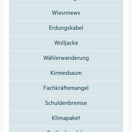
Wiesnnews
Erdungskabel
Wolljacke
Wählerwanderung
Kirmesbaum
Fachkräftemangel
Schuldenbremse
Klimapaket