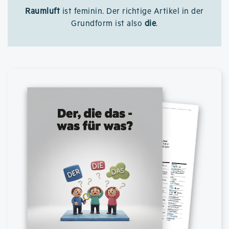
Raumluft
ist feminin. Der richtige Artikel in der
Grundform ist also
die
.