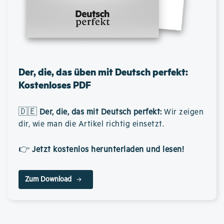
Der, die, das üben mit Deutsch perfekt:
Kostenloses PDF
🇩🇪
Der, die, das mit Deutsch perfekt
:
Wir zeigen
dir, wie man die Artikel richtig einsetzt.
👉
Jetzt kostenlos herunterladen und lesen!
Zum Download