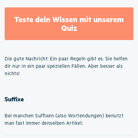
Teste dein Wissen mit unserem
Quiz
Die gute Nachricht: Ein paar Regeln gibt es. Sie helfen
dir nur in ein paar speziellen Fällen. Aber besser als
nichts!
Suffixe
Bei manchen Suffixen (also Wortendungen) benutzt
man fast immer denselben Artikel: