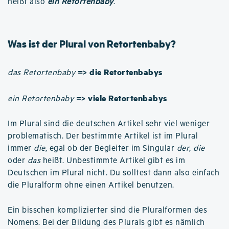
heißt also
ein Retortenbaby
.
Was ist der Plural von Retortenbaby?
=> die Retortenbabys
das Retortenbaby
=> viele Retortenbabys
ein Retortenbaby
Im Plural sind die deutschen Artikel sehr viel weniger
problematisch. Der bestimmte Artikel ist im Plural
immer
die
, egal ob der Begleiter im Singular
der
,
die
oder
das
heißt. Unbestimmte Artikel gibt es im
Deutschen im Plural nicht. Du solltest dann also einfach
die Pluralform ohne einen Artikel benutzen.
Ein bisschen komplizierter sind die Pluralformen des
Nomens. Bei der Bildung des Plurals gibt es nämlich