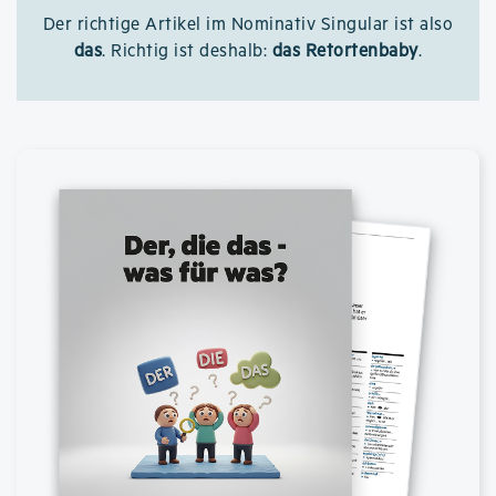
Der richtige Artikel im Nominativ Singular ist also
das
. Richtig ist deshalb:
das Retortenbaby
.