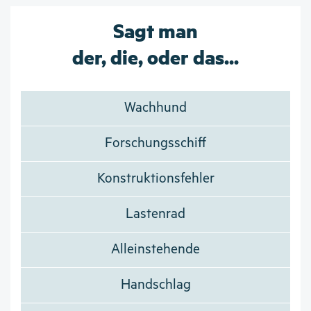
Sagt man
der, die, oder das...
Wachhund
Forschungsschiff
Konstruktionsfehler
Lastenrad
Alleinstehende
Handschlag