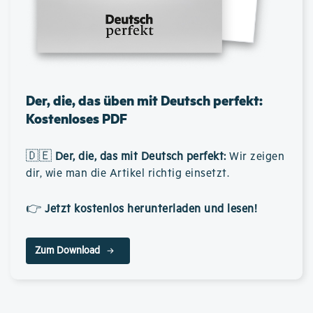
Der, die, das üben mit Deutsch perfekt:
Kostenloses PDF
🇩🇪
Der, die, das mit Deutsch perfekt
:
Wir zeigen
dir, wie man die Artikel richtig einsetzt.
👉
Jetzt kostenlos herunterladen und lesen!
Zum Download