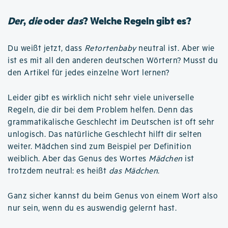
Der
,
die
oder
das
? Welche Regeln gibt es?
Du weißt jetzt, dass
Retortenbaby
neutral ist. Aber wie
ist es mit all den anderen deutschen Wörtern? Musst du
den Artikel für jedes einzelne Wort lernen?
Leider gibt es wirklich nicht sehr viele universelle
Regeln, die dir bei dem Problem helfen. Denn das
grammatikalische Geschlecht im Deutschen ist oft sehr
unlogisch. Das natürliche Geschlecht hilft dir selten
weiter. Mädchen sind zum Beispiel per Definition
weiblich. Aber das Genus des Wortes
Mädchen
ist
trotzdem neutral: es heißt
das Mädchen
.
Ganz sicher kannst du beim Genus von einem Wort also
nur sein, wenn du es auswendig gelernt hast.