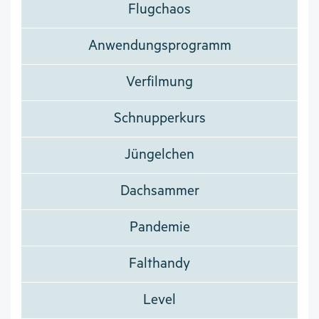
Flugchaos
Anwendungsprogramm
Verfilmung
Schnupperkurs
Jüngelchen
Dachsammer
Pandemie
Falthandy
Level