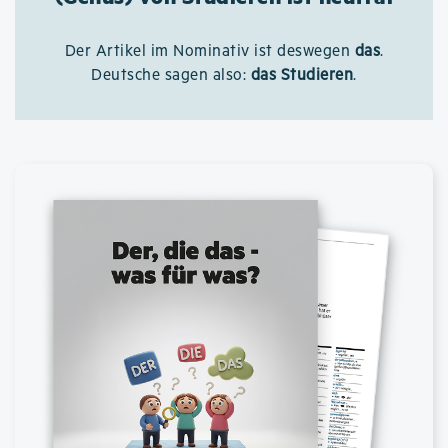
Der Artikel im Nominativ ist deswegen
das
.
Deutsche sagen also:
das Studieren
.