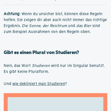
Achtung
: Wenn du unsicher bist, können diese Regeln
helfen. Sie zeigen dir aber auch nicht immer das richtige
Ergebnis.
Die Sonne
,
der Reichtum
und
das Bier
sind
zum Beispiel Ausnahmen von den Regeln oben.
Gibt es einen Plural von Studieren?
Nein, das Wort
Studieren
wird nur im Singular benutzt.
Es gibt keine Pluralform.
Und
wie dekliniert man Studieren
?