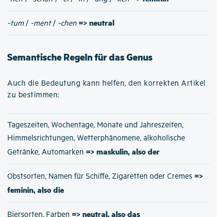
=> neutral
-tum
/
-ment
/
-chen
Semantische Regeln für das Genus
Auch die Bedeutung kann helfen, den korrekten Artikel
zu bestimmen:
Tageszeiten, Wochentage, Monate und Jahreszeiten,
Himmelsrichtungen, Wetterphänomene, alkoholische
=> maskulin, also der
Getränke, Automarken
=>
Obstsorten, Namen für Schiffe, Zigaretten oder Cremes
feminin, also die
=> neutral, also das
Biersorten, Farben