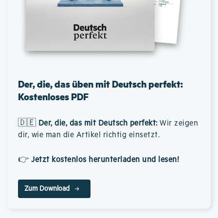
Der, die, das üben mit Deutsch perfekt:
Kostenloses PDF
🇩🇪
Der, die, das mit Deutsch perfekt
:
Wir zeigen
dir, wie man die Artikel richtig einsetzt.
👉
Jetzt kostenlos herunterladen und lesen!
Zum Download