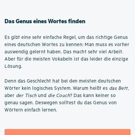
Das Genus eines Wortes finden
Es gibt eine sehr einfache Regel, um das richtige Genus
eines deutschen Wortes zu kennen: Man muss es vorher
auswendig gelernt haben. Das macht sehr viel Arbeit.
Aber für die meisten Vokabeln ist das leider die einzige
Lösung.
Denn das Geschlecht hat bei den meisten deutschen
Wörter kein logisches System. Warum heißt es
das Bett
,
aber
der Tisch
und
die Couch
? Das kann keiner so
genau sagen. Deswegen solltest du das Genus von
Wörtern einfach lernen.