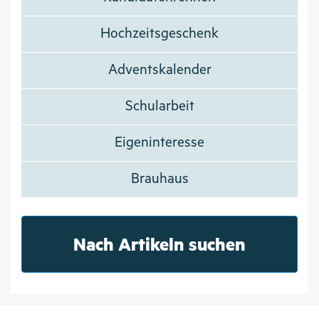
Hochzeitsgeschenk
Adventskalender
Schularbeit
Eigeninteresse
Brauhaus
Nach Artikeln suchen