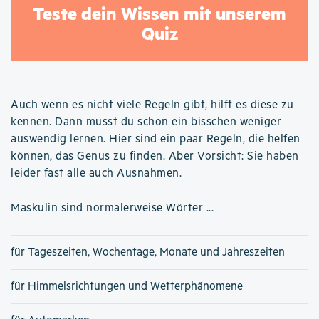
Teste dein Wissen mit unserem
Quiz
Auch wenn es nicht viele Regeln gibt, hilft es diese zu
kennen. Dann musst du schon ein bisschen weniger
auswendig lernen. Hier sind ein paar Regeln, die helfen
können, das Genus zu finden. Aber Vorsicht: Sie haben
leider fast alle auch Ausnahmen.
Maskulin sind normalerweise Wörter ...
für Tageszeiten, Wochentage, Monate und Jahreszeiten
für Himmelsrichtungen und Wetterphänomene