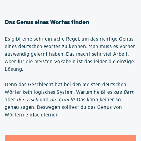
Das Genus eines Wortes finden
Es gibt eine sehr einfache Regel, um das richtige Genus
eines deutschen Wortes zu kennen: Man muss es vorher
auswendig gelernt haben. Das macht sehr viel Arbeit.
Aber für die meisten Vokabeln ist das leider die einzige
Lösung.
Denn das Geschlecht hat bei den meisten deutschen
Wörter kein logisches System. Warum heißt es
das Bett
,
aber
der Tisch
und
die Couch
? Das kann keiner so
genau sagen. Deswegen solltest du das Genus von
Wörtern einfach lernen.