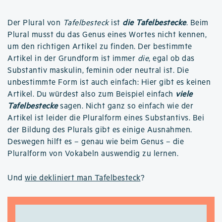
Der Plural von
Tafelbesteck
ist
die Tafelbestecke
. Beim
Plural musst du das Genus eines Wortes nicht kennen,
um den richtigen Artikel zu finden. Der bestimmte
Artikel in der Grundform ist immer
die
, egal ob das
Substantiv maskulin, feminin oder neutral ist. Die
unbestimmte Form ist auch einfach: Hier gibt es keinen
Artikel. Du würdest also zum Beispiel einfach
viele
Tafelbestecke
sagen. Nicht ganz so einfach wie der
Artikel ist leider die Pluralform eines Substantivs. Bei
der Bildung des Plurals gibt es einige Ausnahmen.
Deswegen hilft es – genau wie beim Genus – die
Pluralform von Vokabeln auswendig zu lernen.
Und
wie dekliniert man Tafelbesteck
?