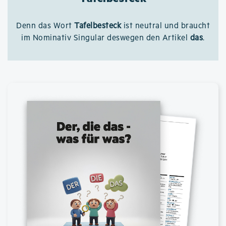
Denn das Wort
Tafelbesteck
ist neutral und braucht
im Nominativ Singular deswegen den Artikel
das
.