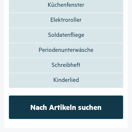
Küchenfenster
Elektroroller
Soldatenfliege
Periodenunterwäsche
Schreibheft
Kinderlied
Nach Artikeln suchen