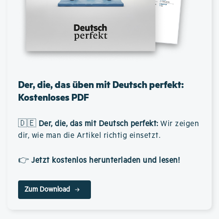
Der, die, das üben mit Deutsch perfekt:
Kostenloses PDF
🇩🇪
Der, die, das mit Deutsch perfekt
:
Wir zeigen
dir, wie man die Artikel richtig einsetzt.
👉
Jetzt kostenlos herunterladen und lesen!
Zum Download