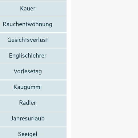
Kauer
Rauchentwöhnung
Gesichtsverlust
Englischlehrer
Vorlesetag
Kaugummi
Radler
Jahresurlaub
Seeigel