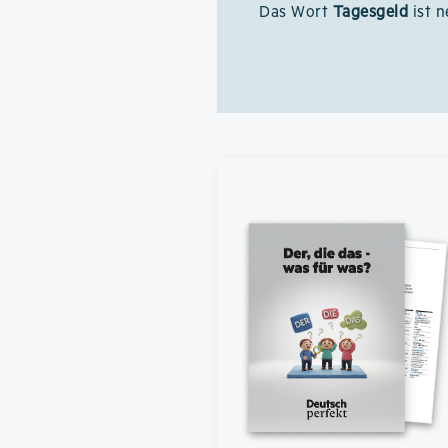
Das Wort
Tagesgeld
ist n