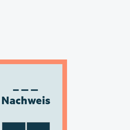
Nachweis