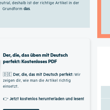
eutral, deshalb ist der richtige Artikel in der
Grundform
das
.
Der, die, das üben mit Deutsch
perfekt: Kostenloses PDF
🇩🇪
Der, die, das mit Deutsch perfekt
:
Wir
zeigen dir, wie man die Artikel richtig
einsetzt.
👉
Jetzt kostenlos herunterladen und lesen!