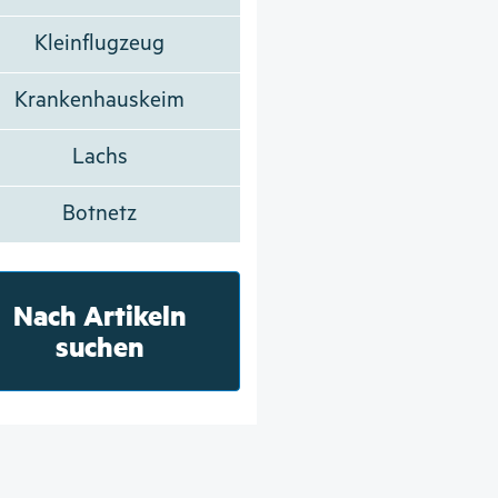
Kleinflugzeug
Krankenhauskeim
Lachs
Botnetz
Nach Artikeln
suchen