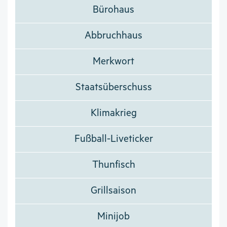
Bürohaus
Abbruchhaus
Merkwort
Staatsüberschuss
Klimakrieg
Fußball-Liveticker
Thunfisch
Grillsaison
Minijob