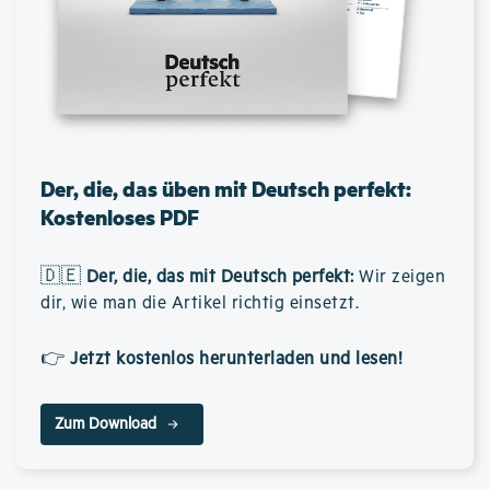
Der, die, das üben mit Deutsch perfekt:
Kostenloses PDF
🇩🇪
Der, die, das mit Deutsch perfekt
:
Wir zeigen
dir, wie man die Artikel richtig einsetzt.
👉
Jetzt kostenlos herunterladen und lesen!
Zum Download