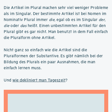
Die Artikel im Plural machen sehr viel weniger Probleme
als im Singular. Der bestimmte Artikel ist bei Nomen im
Nominativ Plural immer
die
, egal ob es im Singular
der
,
die
oder
das
heißt. Einen unbestimmten Artikel für den
Plural gibt es gar nicht. Man benutzt in dem Fall einfach
die Pluralform ohne Artikel.
Nicht ganz so einfach wie die Artikel sind die
Pluralformen der Substantive. Es gibt nämlich bei der
Bildung des Plurals ein paar Ausnahmen, die man
einfach lernen muss.
Und
wie dekliniert man Tageszeit
?