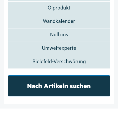
Ölprodukt
Wandkalender
Nullzins
Umweltexperte
Bielefeld-Verschwörung
Nach Artikeln suchen