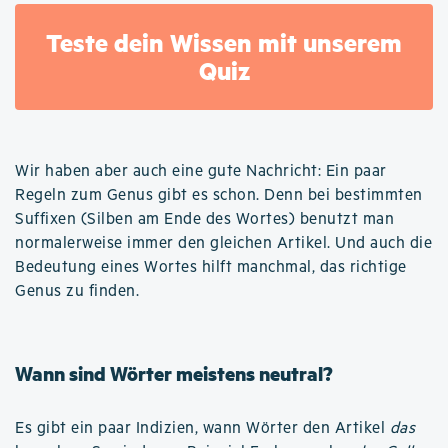
Teste dein Wissen mit unserem
Quiz
Wir haben aber auch eine gute Nachricht: Ein paar
Regeln zum Genus gibt es schon. Denn bei bestimmten
Suffixen (Silben am Ende des Wortes) benutzt man
normalerweise immer den gleichen Artikel. Und auch die
Bedeutung eines Wortes hilft manchmal, das richtige
Genus zu finden.
Wann sind Wörter meistens neutral?
Es gibt ein paar Indizien, wann Wörter den Artikel
das