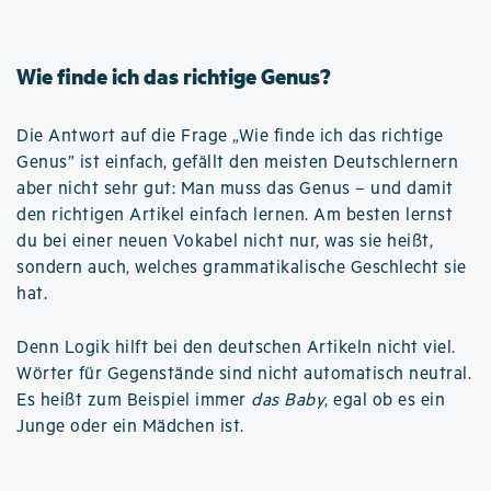
Wie finde ich das richtige Genus?
Die Antwort auf die Frage „Wie finde ich das richtige
Genus” ist einfach, gefällt den meisten Deutschlernern
aber nicht sehr gut: Man muss das Genus – und damit
den richtigen Artikel einfach lernen. Am besten lernst
du bei einer neuen Vokabel nicht nur, was sie heißt,
sondern auch, welches grammatikalische Geschlecht sie
hat.
Denn Logik hilft bei den deutschen Artikeln nicht viel.
Wörter für Gegenstände sind nicht automatisch neutral.
Es heißt zum Beispiel immer
das Baby
, egal ob es ein
Junge oder ein Mädchen ist.