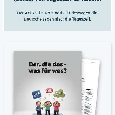
Der Artikel im Nominativ ist deswegen
die
.
Deutsche sagen also:
die Tageszeit
.