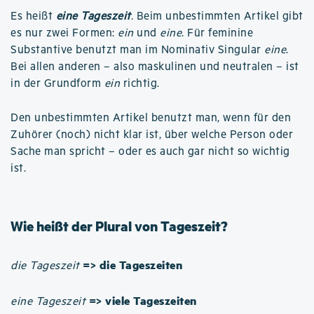
Es heißt
eine Tageszeit
. Beim unbestimmten Artikel gibt
es nur zwei Formen:
ein
und
eine
. Für feminine
Substantive benutzt man im Nominativ Singular
eine
.
Bei allen anderen – also maskulinen und neutralen – ist
in der Grundform
ein
richtig.
Den unbestimmten Artikel benutzt man, wenn für den
Zuhörer (noch) nicht klar ist, über welche Person oder
Sache man spricht – oder es auch gar nicht so wichtig
ist.
Wie heißt der Plural von Tageszeit?
=> die Tageszeiten
die Tageszeit
=> viele Tageszeiten
eine Tageszeit