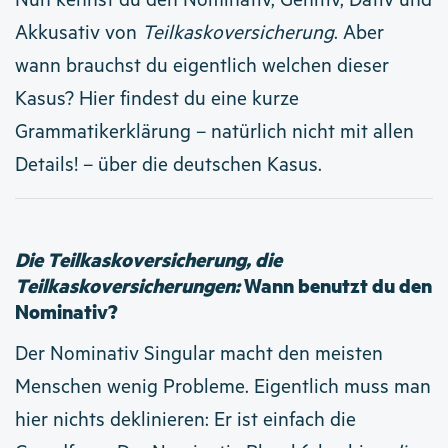
Nun kennst du den Nominativ, Genitiv, Dativ und
Akkusativ von
Teilkaskoversicherung
. Aber
wann brauchst du eigentlich welchen dieser
Kasus? Hier findest du eine kurze
Grammatikerklärung – natürlich nicht mit allen
Details! – über die deutschen Kasus.
Die Teilkaskoversicherung, die
Teilkaskoversicherungen:
Wann benutzt du den
Nominativ?
Der Nominativ Singular macht den meisten
Menschen wenig Probleme. Eigentlich muss man
hier nichts deklinieren: Er ist einfach die