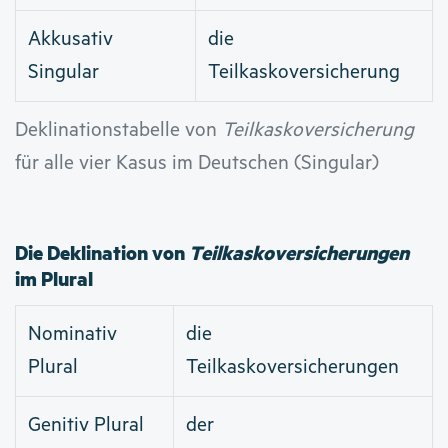
Akkusativ
die
Singular
Teilkaskoversicherung
Deklinationstabelle von
Teilkaskoversicherung
für alle vier Kasus im Deutschen (Singular)
Die Deklination von
Teilkaskoversicherungen
im Plural
Nominativ
die
Plural
Teilkaskoversicherungen
Genitiv Plural
der