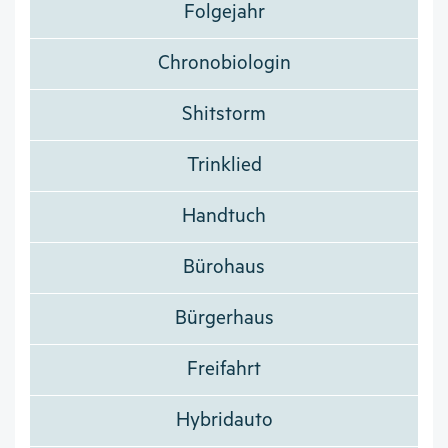
Folgejahr
Chronobiologin
Shitstorm
Trinklied
Handtuch
Bürohaus
Bürgerhaus
Freifahrt
Hybridauto