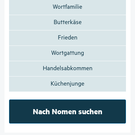
Wortfamilie
Butterkäse
Frieden
Wortgattung
Handelsabkommen
Küchenjunge
Nach Nomen suchen