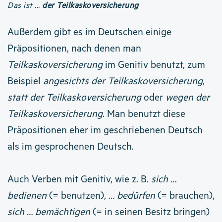
Das ist ...
der Teilkaskoversicherung
Außerdem gibt es im Deutschen einige
Präpositionen, nach denen man
Teilkaskoversicherung
im Genitiv benutzt, zum
Beispiel
angesichts der Teilkaskoversicherung
,
statt der Teilkaskoversicherung
oder
wegen der
Teilkaskoversicherung
. Man benutzt diese
Präpositionen eher im geschriebenen Deutsch
als im gesprochenen Deutsch.
Auch Verben mit Genitiv, wie z. B.
sich …
bedienen
(= benutzen),
… bedürfen
(= brauchen),
sich … bemächtigen
(= in seinen Besitz bringen)