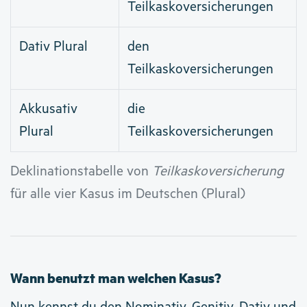
Teilkaskoversicherungen
Dativ Plural
den
Teilkaskoversicherungen
Akkusativ
die
Plural
Teilkaskoversicherungen
Deklinationstabelle von
Teilkaskoversicherung
für alle vier Kasus im Deutschen (Plural)
Wann benutzt man welchen Kasus?