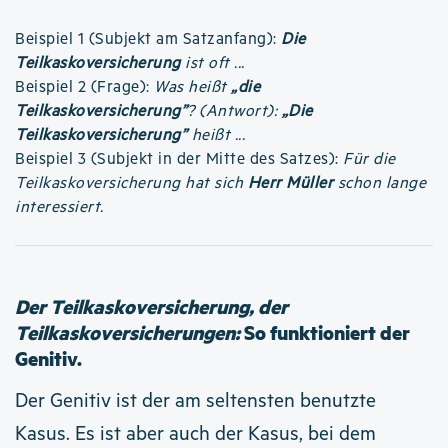
Beispiel 1 (Subjekt am Satzanfang):
Die
Teilkaskoversicherung
ist oft ...
Beispiel 2 (Frage):
Was heißt
„die
Teilkaskoversicherung”
? (Antwort):
„Die
Teilkaskoversicherung”
heißt ...
Beispiel 3 (Subjekt in der Mitte des Satzes):
Für die
Teilkaskoversicherung hat sich
Herr Müller
schon lange
interessiert.
Der Teilkaskoversicherung, der
Teilkaskoversicherungen:
So funktioniert der
Genitiv.
Der Genitiv ist der am seltensten benutzte
Kasus. Es ist aber auch der Kasus, bei dem