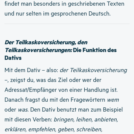
findet man besonders in geschriebenen Texten
und nur selten im gesprochenen Deutsch.
Der Teilkaskoversicherung, den
Teilkaskoversicherungen:
Die Funktion des
Dativs
Mit dem Dativ – also:
der Teilkaskoversicherung
–, zeigst du, was das Ziel oder wer der
Adressat/Empfänger von einer Handlung ist.
Danach fragst du mit den Fragewörtern
wem
oder
was
.
Den Dativ benutzt man zum Beispiel
mit diesen Verben:
bringen, leihen, anbieten,
erklären, empfehlen, geben, schreiben,