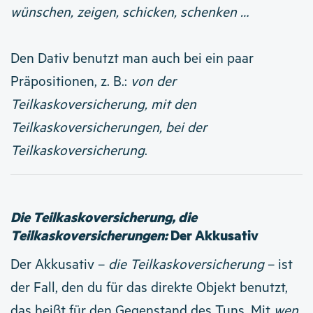
wünschen, zeigen, schicken, schenken …
Den Dativ benutzt man auch bei ein paar
Präpositionen, z. B.:
von der
Teilkaskoversicherung, mit den
Teilkaskoversicherungen, bei der
Teilkaskoversicherung
.
Die Teilkaskoversicherung, die
Teilkaskoversicherungen:
Der Akkusativ
Der Akkusativ –
die Teilkaskoversicherung
– ist
der Fall, den du für das direkte Objekt benutzt,
das heißt für den Gegenstand des Tuns. Mit
wen