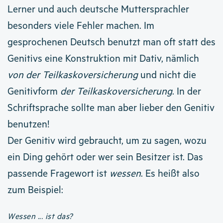
Lerner und auch deutsche Muttersprachler
besonders viele Fehler machen. Im
gesprochenen Deutsch benutzt man oft statt des
Genitivs eine Konstruktion mit Dativ, nämlich
von der Teilkaskoversicherung
und nicht die
Genitivform
der Teilkaskoversicherung
. In der
Schriftsprache sollte man aber lieber den Genitiv
benutzen!
Der Genitiv wird gebraucht, um zu sagen, wozu
ein Ding gehört oder wer sein Besitzer ist. Das
passende Fragewort ist
wessen
. Es heißt also
zum Beispiel:
Wessen ... ist das?