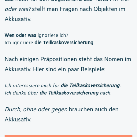
oder was?
stellt man Fragen nach Objekten im
Akkusativ.
Wen oder was
ignoriere ich?
Ich ignoriere
die Teilkaskoversicherung
.
Nach einigen Präpositionen steht das Nomen im
Akkusativ. Hier sind ein paar Beispiele:
Ich interessiere mich für
die Teilkaskoversicherung
.
Ich denke über
die Teilkaskoversicherung
nach.
Durch, ohne oder gegen
brauchen auch den
Akkusativ.