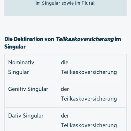
im Singular sowie im Plural:
Die Deklination von
Teilkaskoversicherung
im
Singular
Nominativ
die
Singular
Teilkaskoversicherung
Genitiv Singular
der
Teilkaskoversicherung
Dativ Singular
der
Teilkaskoversicherung