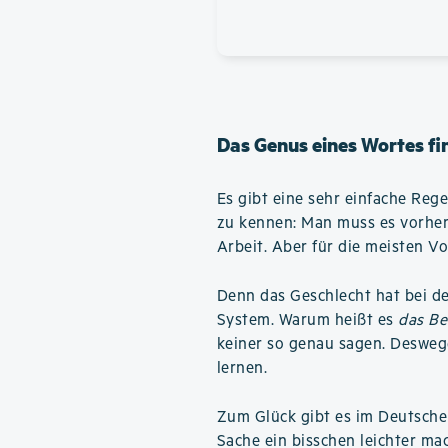
Das Genus eines Wortes fi
Es gibt eine sehr einfache Reg
zu kennen: Man muss es vorher
Arbeit. Aber für die meisten Vo
Denn das Geschlecht hat bei d
System. Warum heißt es
das Be
keiner so genau sagen. Desweg
lernen.
Zum Glück gibt es im Deutsche
Sache ein bisschen leichter ma