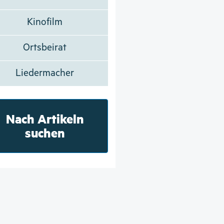
Kinofilm
Ortsbeirat
Liedermacher
Nach Artikeln
suchen