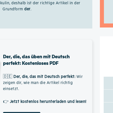
kulin, deshalb ist der richtige Artikel in der
Grundform
der
.
Der, die, das üben mit Deutsch
perfekt: Kostenloses PDF
🇩🇪
Der, die, das mit Deutsch perfekt
:
Wir
zeigen dir, wie man die Artikel richtig
einsetzt.
👉
Jetzt kostenlos herunterladen und lesen!