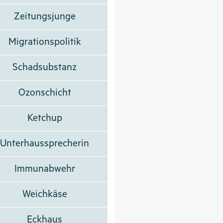
Zeitungsjunge
Migrationspolitik
Schadsubstanz
Ozonschicht
Ketchup
Unterhaussprecherin
Immunabwehr
Weichkäse
Eckhaus