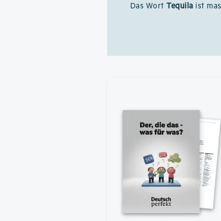
Das Wort
Tequila
ist mas