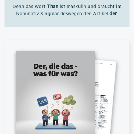
Denn das Wort
Than
ist maskulin und braucht im
Nominativ Singular deswegen den Artikel
der
.