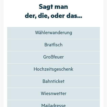
Sagt man
der, die, oder das...
Wählerwanderung
Bratfisch
Großfeuer
Hochzeitsgeschenk
Bahnticket
Wiesnwetter
Mailadresse