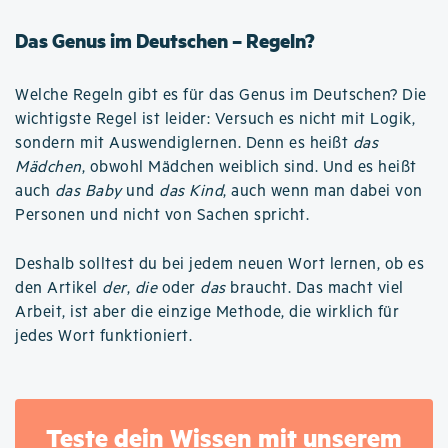
Das Genus im Deutschen – Regeln?
Welche Regeln gibt es für das Genus im Deutschen? Die
wichtigste Regel ist leider: Versuch es nicht mit Logik,
sondern mit Auswendiglernen. Denn es heißt
das
Mädchen
, obwohl Mädchen weiblich sind. Und es heißt
auch
das Baby
und
das Kind
, auch wenn man dabei von
Personen und nicht von Sachen spricht.
Deshalb solltest du bei jedem neuen Wort lernen, ob es
den Artikel
der
,
die
oder
das
braucht. Das macht viel
Arbeit, ist aber die einzige Methode, die wirklich für
jedes Wort funktioniert.
Teste dein Wissen mit unserem