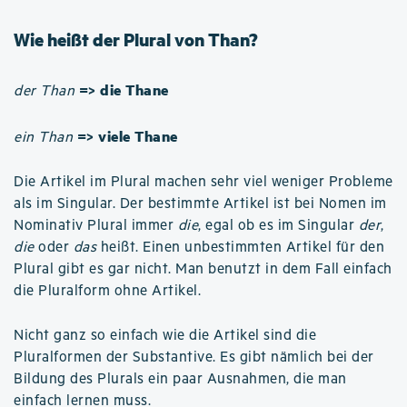
Wie heißt der Plural von Than?
=> die Thane
der Than
=> viele Thane
ein Than
Die Artikel im Plural machen sehr viel weniger Probleme
als im Singular. Der bestimmte Artikel ist bei Nomen im
Nominativ Plural immer
die
, egal ob es im Singular
der
,
die
oder
das
heißt. Einen unbestimmten Artikel für den
Plural gibt es gar nicht. Man benutzt in dem Fall einfach
die Pluralform ohne Artikel.
Nicht ganz so einfach wie die Artikel sind die
Pluralformen der Substantive. Es gibt nämlich bei der
Bildung des Plurals ein paar Ausnahmen, die man
einfach lernen muss.