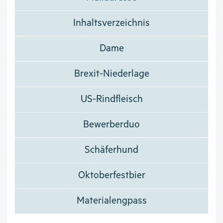
Inhaltsverzeichnis
Dame
Brexit-Niederlage
US-Rindfleisch
Bewerberduo
Schäferhund
Oktoberfestbier
Materialengpass