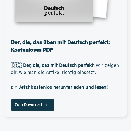
Der, die, das üben mit Deutsch perfekt:
Kostenloses PDF
🇩🇪
Der, die, das mit Deutsch perfekt
:
Wir zeigen
dir, wie man die Artikel richtig einsetzt.
👉
Jetzt kostenlos herunterladen und lesen!
Zum Download