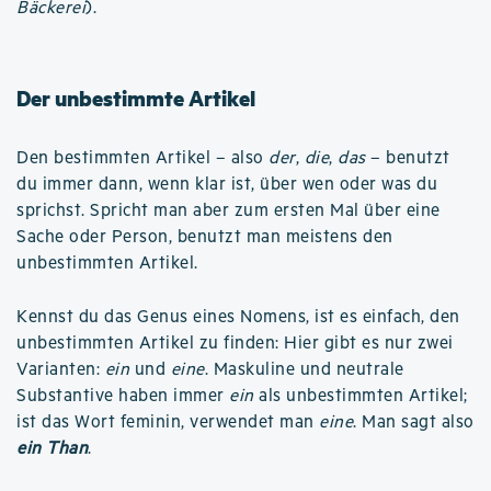
Bäckerei
).
Der unbestimmte Artikel
Den bestimmten Artikel – also
der
,
die
,
das
– benutzt
du immer dann, wenn klar ist, über wen oder was du
sprichst. Spricht man aber zum ersten Mal über eine
Sache oder Person, benutzt man meistens den
unbestimmten Artikel.
Kennst du das Genus eines Nomens, ist es einfach, den
unbestimmten Artikel zu finden: Hier gibt es nur zwei
Varianten:
ein
und
eine
. Maskuline und neutrale
Substantive haben immer
ein
als unbestimmten Artikel;
ist das Wort feminin, verwendet man
eine
. Man sagt also
ein Than
.