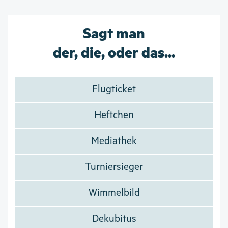
Sagt man
der, die, oder das...
Flugticket
Heftchen
Mediathek
Turniersieger
Wimmelbild
Dekubitus