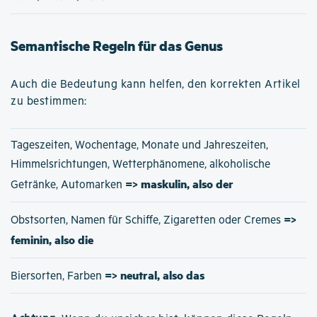
Semantische Regeln für das Genus
Auch die Bedeutung kann helfen, den korrekten Artikel
zu bestimmen:
Tageszeiten, Wochentage, Monate und Jahreszeiten,
Himmelsrichtungen, Wetterphänomene, alkoholische
=> maskulin, also der
Getränke, Automarken
=>
Obstsorten, Namen für Schiffe, Zigaretten oder Cremes
feminin, also die
=> neutral, also das
Biersorten, Farben