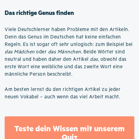
Das richtige Genus finden
Viele Deutschlerner haben Probleme mit den Artikeln.
Denn das Genus im Deutschen hat keine einfachen
Regeln. Es ist sogar oft sehr unlogisch: zum Beispiel bei
das Mädchen
oder
das Männchen
. Beide Wörter sind
neutral und haben daher den Artikel
das
, obwohl das
erste Wort eine weibliche und das zweite Wort eine
männliche Person beschreibt.
Am besten lernst du den richtigen Artikel zu jeder
neuen Vokabel – auch wenn das viel Arbeit macht.
Teste dein Wissen mit unserem
Quiz