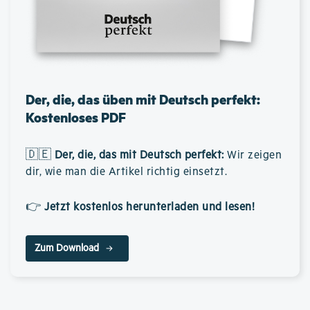
Der, die, das üben mit Deutsch perfekt:
Kostenloses PDF
🇩🇪
Der, die, das mit Deutsch perfekt
:
Wir zeigen
dir, wie man die Artikel richtig einsetzt.
👉
Jetzt kostenlos herunterladen und lesen!
Zum Download