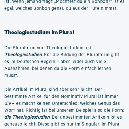
ist. Wenn jemand fragt „Möchtest du ein Bonbon?” ist es
egal, welches Bonbon genau du aus der Tüte nimmst.
Theologiestudium im Plural
Die Pluralform von Theologiestudium ist
Theologiestudien
. Für die Bildung der Pluralform gibt
es im Deutschen Regeln – aber leider auch viele
Ausnahmen, bei denen du die Form einfach lernen
musst.
Die Artikel im Plural sind aber sehr leicht. Der
bestimmte Artikel für den Nominativ Plural ist immer
die
– es macht keinen Unterschied, welches Genus das
Wort hat. Richtig ist bei unserem Beispiel also die Form:
die Theologiestudien
. Bei unbestimmten Artikeln ist es
genauso leicht: Diese gibt es nur im Singular. Im Plural