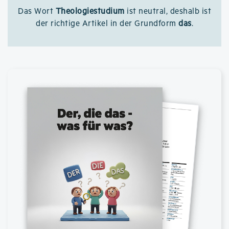
Das Wort
Theologiestudium
ist neutral, deshalb ist
der richtige Artikel in der Grundform
das
.