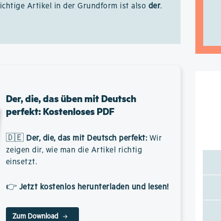
richtige Artikel in der Grundform ist also
der
.
Der, die, das üben mit Deutsch
perfekt: Kostenloses PDF
🇩🇪
Der, die, das mit Deutsch perfekt
:
Wir
zeigen dir, wie man die Artikel richtig
einsetzt.
👉
Jetzt kostenlos herunterladen und lesen!
Zum Download