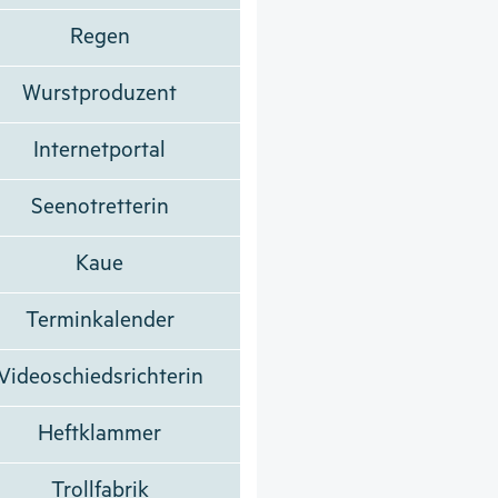
Regen
Wurstproduzent
Internetportal
Seenotretterin
Kaue
Terminkalender
Videoschiedsrichterin
Heftklammer
Trollfabrik