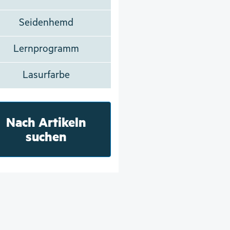
Seidenhemd
Lernprogramm
Lasurfarbe
Nach Artikeln
suchen