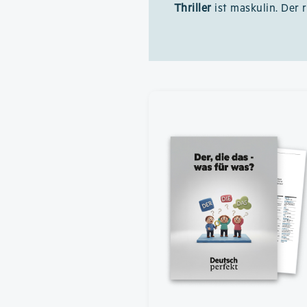
Thriller
ist maskulin. Der 