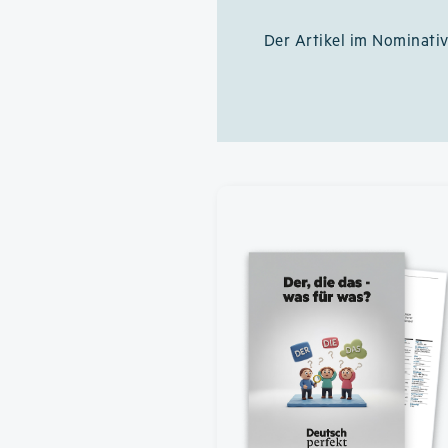
Der Artikel im Nominati