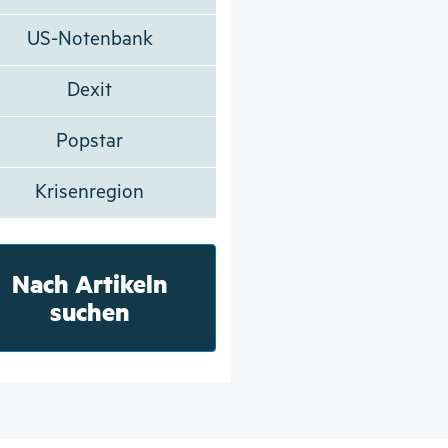
US-Notenbank
Dexit
Popstar
Krisenregion
Nach Artikeln
suchen