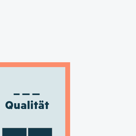
Qualität