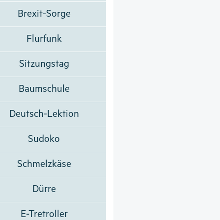
Brexit-Sorge
Flurfunk
Sitzungstag
Baumschule
Deutsch-Lektion
Sudoko
Schmelzkäse
Dürre
E-Tretroller