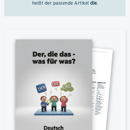
heißt der passende Artikel
die
.