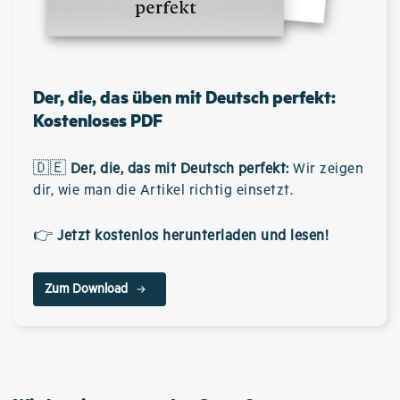
Der, die, das üben mit Deutsch perfekt:
Kostenloses PDF
🇩🇪
Der, die, das mit Deutsch perfekt
:
Wir zeigen
dir, wie man die Artikel richtig einsetzt.
👉
Jetzt kostenlos herunterladen und lesen!
Zum Download