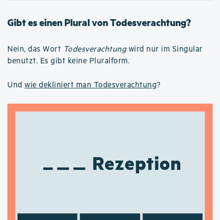
Gibt es einen Plural von Todesverachtung?
Nein, das Wort
Todesverachtung
wird nur im Singular
benutzt. Es gibt keine Pluralform.
Und
wie dekliniert man Todesverachtung
?
Rezeption