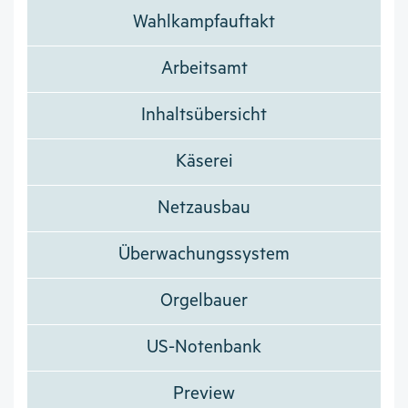
Wahlkampfauftakt
Arbeitsamt
Inhaltsübersicht
Käserei
Netzausbau
Überwachungssystem
Orgelbauer
US-Notenbank
Preview