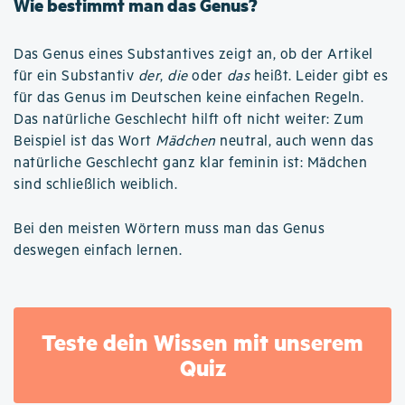
Wie bestimmt man das Genus?
Das Genus eines Substantives zeigt an, ob der Artikel
für ein Substantiv
der
,
die
oder
das
heißt. Leider gibt es
für das Genus im Deutschen keine einfachen Regeln.
Das natürliche Geschlecht hilft oft nicht weiter: Zum
Beispiel ist das Wort
Mädchen
neutral, auch wenn das
natürliche Geschlecht ganz klar feminin ist: Mädchen
sind schließlich weiblich.
Bei den meisten Wörtern muss man das Genus
deswegen einfach lernen.
Teste dein Wissen mit unserem
Quiz