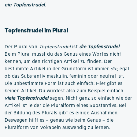
ein Topfenstrudel
.
Topfenstrudel im Plural
Der Plural von
Topfenstrudel
ist
die Topfenstrudel
.
Beim Plural musst du das Genus eines Wortes nicht
kennen, um den richtigen Artikel zu finden. Der
bestimmte Artikel in der Grundform ist immer
die
, egal
ob das Substantiv maskulin, feminin oder neutral ist.
Die unbestimmte Form ist auch einfach: Hier gibt es
keinen Artikel. Du würdest also zum Beispiel einfach
viele Topfenstrudel
sagen. Nicht ganz so einfach wie der
Artikel ist leider die Pluralform eines Substantivs. Bei
der Bildung des Plurals gibt es einige Ausnahmen.
Deswegen hilft es – genau wie beim Genus – die
Pluralform von Vokabeln auswendig zu lernen.