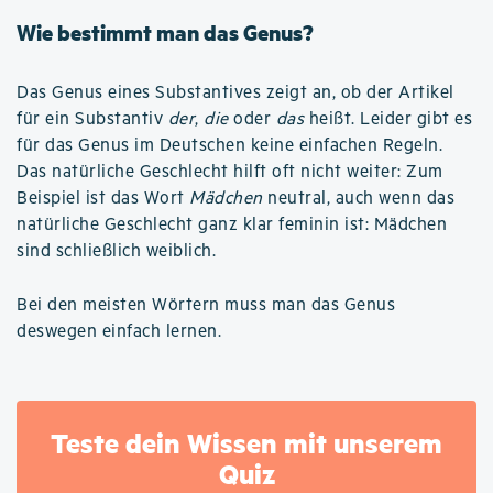
Wie bestimmt man das Genus?
Das Genus eines Substantives zeigt an, ob der Artikel
für ein Substantiv
der
,
die
oder
das
heißt. Leider gibt es
für das Genus im Deutschen keine einfachen Regeln.
Das natürliche Geschlecht hilft oft nicht weiter: Zum
Beispiel ist das Wort
Mädchen
neutral, auch wenn das
natürliche Geschlecht ganz klar feminin ist: Mädchen
sind schließlich weiblich.
Bei den meisten Wörtern muss man das Genus
deswegen einfach lernen.
Teste dein Wissen mit unserem
Quiz