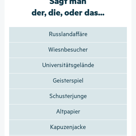
Sagt man
der, die, oder das...
Russlandaffäre
Wiesnbesucher
Universitätsgelände
Geisterspiel
Schusterjunge
Altpapier
Kapuzenjacke