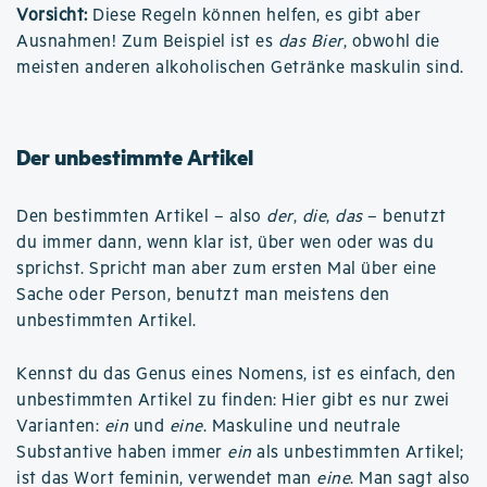
Vorsicht:
Diese Regeln können helfen, es gibt aber
Ausnahmen! Zum Beispiel ist es
das Bier
, obwohl die
meisten anderen alkoholischen Getränke maskulin sind.
Der unbestimmte Artikel
Den bestimmten Artikel – also
der
,
die
,
das
– benutzt
du immer dann, wenn klar ist, über wen oder was du
sprichst. Spricht man aber zum ersten Mal über eine
Sache oder Person, benutzt man meistens den
unbestimmten Artikel.
Kennst du das Genus eines Nomens, ist es einfach, den
unbestimmten Artikel zu finden: Hier gibt es nur zwei
Varianten:
ein
und
eine
. Maskuline und neutrale
Substantive haben immer
ein
als unbestimmten Artikel;
ist das Wort feminin, verwendet man
eine
. Man sagt also