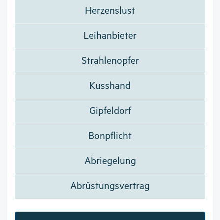
Herzenslust
Leihanbieter
Strahlenopfer
Kusshand
Gipfeldorf
Bonpflicht
Abriegelung
Abrüstungsvertrag