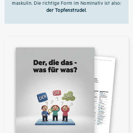
maskulin. Die richtige Form im Nominativ ist also:
der Topfenstrudel
.