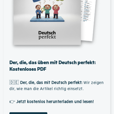
Der, die, das üben mit Deutsch perfekt:
Kostenloses PDF
🇩🇪
Der, die, das mit Deutsch perfekt
:
Wir zeigen
dir, wie man die Artikel richtig einsetzt.
👉
Jetzt kostenlos herunterladen und lesen!