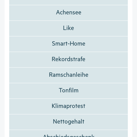
Achensee
Like
Smart-Home
Rekordstrafe
Ramschanleihe
Tonfilm
Klimaprotest
Nettogehalt