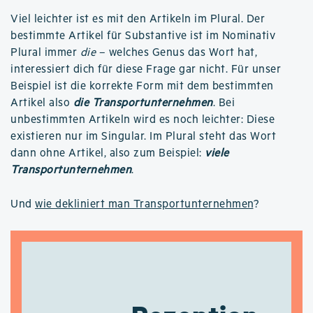
Viel leichter ist es mit den Artikeln im Plural. Der
bestimmte Artikel für Substantive ist im Nominativ
Plural immer
die
– welches Genus das Wort hat,
interessiert dich für diese Frage gar nicht. Für unser
Beispiel ist die korrekte Form mit dem bestimmten
Artikel also
die Transportunternehmen
. Bei
unbestimmten Artikeln wird es noch leichter: Diese
existieren nur im Singular. Im Plural steht das Wort
dann ohne Artikel, also zum Beispiel:
viele
Transportunternehmen
.
Und
wie dekliniert man Transportunternehmen
?