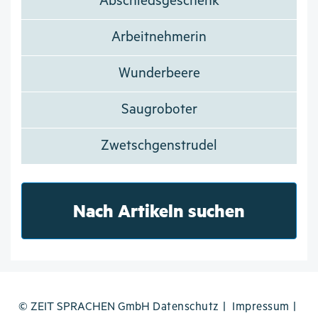
Abschiedsgeschenk
Arbeitnehmerin
Wunderbeere
Saugroboter
Zwetschgenstrudel
Nach Artikeln suchen
© ZEIT SPRACHEN GmbH
Datenschutz
Impressum