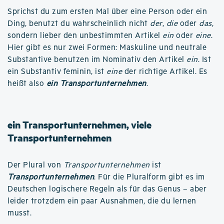
Sprichst du zum ersten Mal über eine Person oder ein
Ding, benutzt du wahrscheinlich nicht
der
,
die
oder
das
,
sondern lieber den unbestimmten Artikel
ein
oder
eine
.
Hier gibt es nur zwei Formen: Maskuline und neutrale
Substantive benutzen im Nominativ den Artikel
ein
. Ist
ein Substantiv feminin, ist
eine
der richtige Artikel. Es
heißt also
ein Transportunternehmen
.
ein Transportunternehmen, viele
Transportunternehmen
Der Plural von
Transportunternehmen
ist
Transportunternehmen
. Für die Pluralform gibt es im
Deutschen logischere Regeln als für das Genus – aber
leider trotzdem ein paar Ausnahmen, die du lernen
musst.