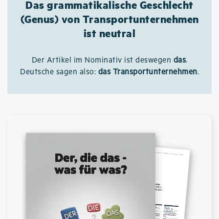
Das grammatikalische Geschlecht
(Genus) von Transportunternehmen
ist neutral
Der Artikel im Nominativ ist deswegen
das
.
Deutsche sagen also:
das Transportunternehmen
.