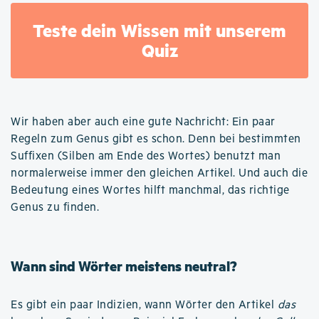
Teste dein Wissen mit unserem
Quiz
Wir haben aber auch eine gute Nachricht: Ein paar
Regeln zum Genus gibt es schon. Denn bei bestimmten
Suffixen (Silben am Ende des Wortes) benutzt man
normalerweise immer den gleichen Artikel. Und auch die
Bedeutung eines Wortes hilft manchmal, das richtige
Genus zu finden.
Wann sind Wörter meistens neutral?
Es gibt ein paar Indizien, wann Wörter den Artikel
das