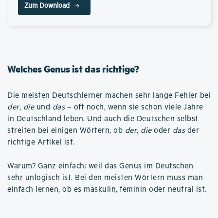
Zum Download
Welches Genus ist das richtige?
Die meisten Deutschlerner machen sehr lange Fehler bei
der
,
die
und
das
– oft noch, wenn sie schon viele Jahre
in Deutschland leben. Und auch die Deutschen selbst
streiten bei einigen Wörtern, ob
der
,
die
oder
das
der
richtige Artikel ist.
Warum? Ganz einfach: weil das Genus im Deutschen
sehr unlogisch ist. Bei den meisten Wörtern muss man
einfach lernen, ob es maskulin, feminin oder neutral ist.