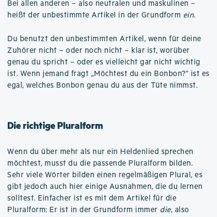
Bei allen anderen – also neutralen und maskulinen –
heißt der unbestimmte Artikel in der Grundform
ein
.
Du benutzt den unbestimmten Artikel, wenn für deine
Zuhörer nicht – oder noch nicht – klar ist, worüber
genau du spricht – oder es vielleicht gar nicht wichtig
ist. Wenn jemand fragt „Möchtest du ein Bonbon?” ist es
egal, welches Bonbon genau du aus der Tüte nimmst.
Die richtige Pluralform
Wenn du über mehr als nur ein Heldenlied sprechen
möchtest, musst du die passende Pluralform bilden.
Sehr viele Wörter bilden einen regelmäßigen Plural, es
gibt jedoch auch hier einige Ausnahmen, die du lernen
solltest. Einfacher ist es mit dem Artikel für die
Pluralform: Er ist in der Grundform immer
die
, also