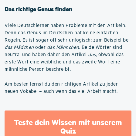
Das richtige Genus finden
Viele Deutschlerner haben Probleme mit den Artikeln.
Denn das Genus im Deutschen hat keine einfachen
Regeln. Es ist sogar oft sehr unlogisch: zum Beispiel bei
das Mädchen
oder
das Männchen
. Beide Wörter sind
neutral und haben daher den Artikel
das
, obwohl das
erste Wort eine weibliche und das zweite Wort eine
männliche Person beschreibt.
Am besten lernst du den richtigen Artikel zu jeder
neuen Vokabel – auch wenn das viel Arbeit macht.
Teste dein Wissen mit unserem
Quiz