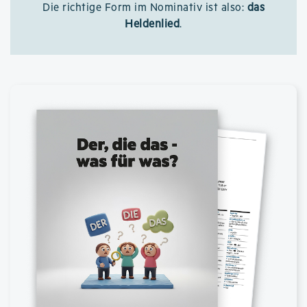
Die richtige Form im Nominativ ist also:
das
Heldenlied
.