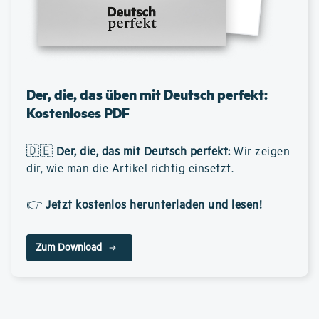
Der, die, das üben mit Deutsch perfekt:
Kostenloses PDF
🇩🇪
Der, die, das mit Deutsch perfekt
:
Wir zeigen
dir, wie man die Artikel richtig einsetzt.
👉
Jetzt kostenlos herunterladen und lesen!
Zum Download