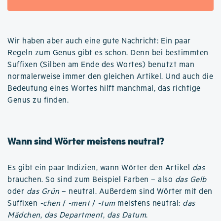
Wir haben aber auch eine gute Nachricht: Ein paar
Regeln zum Genus gibt es schon. Denn bei bestimmten
Suffixen (Silben am Ende des Wortes) benutzt man
normalerweise immer den gleichen Artikel. Und auch die
Bedeutung eines Wortes hilft manchmal, das richtige
Genus zu finden.
Wann sind Wörter meistens neutral?
Es gibt ein paar Indizien, wann Wörter den Artikel
das
brauchen. So sind zum Beispiel Farben – also
das Gelb
oder
das Grün
– neutral. Außerdem sind Wörter mit den
Suffixen
-chen
/
-ment
/
-tum
meistens neutral:
das
Mädchen
,
das Department
,
das Datum
.