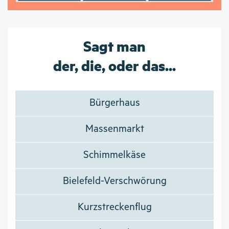
Sagt man
der, die, oder das...
Bürgerhaus
Massenmarkt
Schimmelkäse
Bielefeld-Verschwörung
Kurzstreckenflug