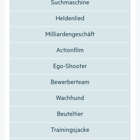
Suchmaschine
Heldenlied
Milliardengeschäft
Actionfilm
Ego-Shooter
Bewerberteam
Wachhund
Beuteltier
Trainingsjacke