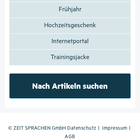
Frühjahr
Hochzeitsgeschenk
Internetportal
Trainingsjacke
Nach Artikeln suchen
© ZEIT SPRACHEN GmbH
Datenschutz
Impressum
AGB