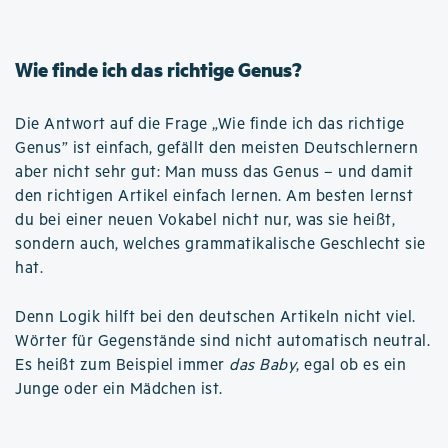
Wie finde ich das richtige Genus?
Die Antwort auf die Frage „Wie finde ich das richtige
Genus” ist einfach, gefällt den meisten Deutschlernern
aber nicht sehr gut: Man muss das Genus – und damit
den richtigen Artikel einfach lernen. Am besten lernst
du bei einer neuen Vokabel nicht nur, was sie heißt,
sondern auch, welches grammatikalische Geschlecht sie
hat.
Denn Logik hilft bei den deutschen Artikeln nicht viel.
Wörter für Gegenstände sind nicht automatisch neutral.
Es heißt zum Beispiel immer
das Baby
, egal ob es ein
Junge oder ein Mädchen ist.