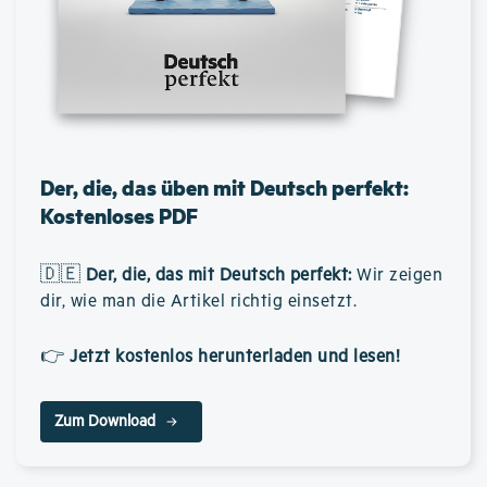
Der, die, das üben mit Deutsch perfekt:
Kostenloses PDF
🇩🇪
Der, die, das mit Deutsch perfekt
:
Wir zeigen
dir, wie man die Artikel richtig einsetzt.
👉
Jetzt kostenlos herunterladen und lesen!
Zum Download