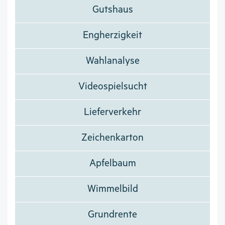
Gutshaus
Engherzigkeit
Wahlanalyse
Videospielsucht
Lieferverkehr
Zeichenkarton
Apfelbaum
Wimmelbild
Grundrente