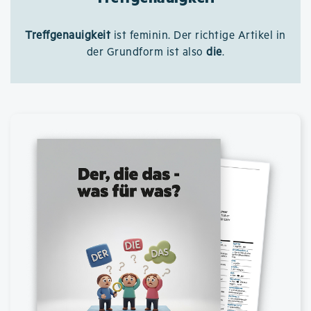
Treffgenauigkeit
ist feminin. Der richtige Artikel in
der Grundform ist also
die
.