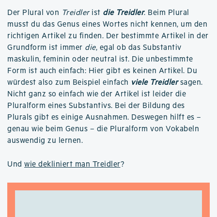
Der Plural von
Treidler
ist
die Treidler
. Beim Plural
musst du das Genus eines Wortes nicht kennen, um den
richtigen Artikel zu finden. Der bestimmte Artikel in der
Grundform ist immer
die
, egal ob das Substantiv
maskulin, feminin oder neutral ist. Die unbestimmte
Form ist auch einfach: Hier gibt es keinen Artikel. Du
würdest also zum Beispiel einfach
viele Treidler
sagen.
Nicht ganz so einfach wie der Artikel ist leider die
Pluralform eines Substantivs. Bei der Bildung des
Plurals gibt es einige Ausnahmen. Deswegen hilft es –
genau wie beim Genus – die Pluralform von Vokabeln
auswendig zu lernen.
Und
wie dekliniert man Treidler
?