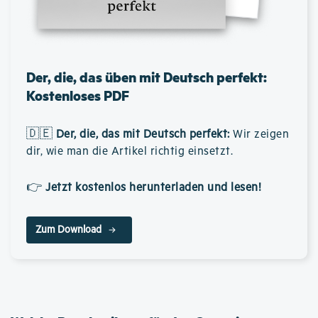
Der, die, das üben mit Deutsch perfekt:
Kostenloses PDF
🇩🇪
Der, die, das mit Deutsch perfekt
:
Wir zeigen
dir, wie man die Artikel richtig einsetzt.
👉
Jetzt kostenlos herunterladen und lesen!
Zum Download