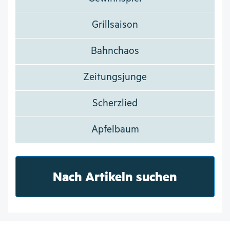
Grillsaison
Bahnchaos
Zeitungsjunge
Scherzlied
Apfelbaum
Nach Artikeln suchen