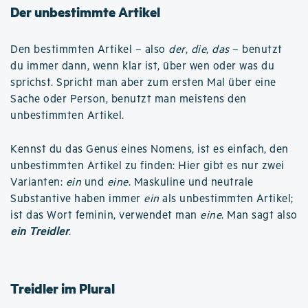
Der unbestimmte Artikel
Den bestimmten Artikel – also
der
,
die
,
das
– benutzt
du immer dann, wenn klar ist, über wen oder was du
sprichst. Spricht man aber zum ersten Mal über eine
Sache oder Person, benutzt man meistens den
unbestimmten Artikel.
Kennst du das Genus eines Nomens, ist es einfach, den
unbestimmten Artikel zu finden: Hier gibt es nur zwei
Varianten:
ein
und
eine
. Maskuline und neutrale
Substantive haben immer
ein
als unbestimmten Artikel;
ist das Wort feminin, verwendet man
eine
. Man sagt also
ein Treidler
.
Treidler im Plural