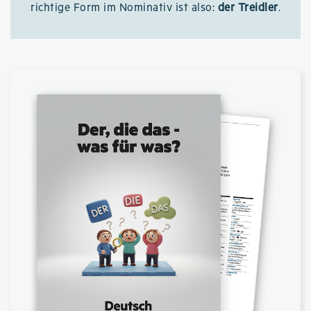
richtige Form im Nominativ ist also:
der Treidler
.