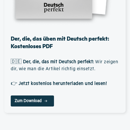
Der, die, das üben mit Deutsch perfekt:
Kostenloses PDF
🇩🇪
Der, die, das mit Deutsch perfekt
:
Wir zeigen
dir, wie man die Artikel richtig einsetzt.
👉
Jetzt kostenlos herunterladen und lesen!
Zum Download