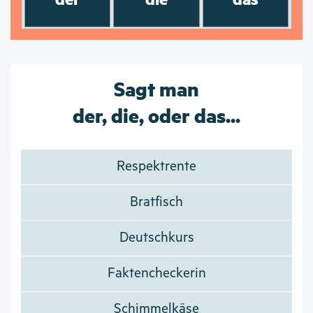
Sagt man
der, die, oder das...
Respektrente
Bratfisch
Deutschkurs
Faktencheckerin
Schimmelkäse