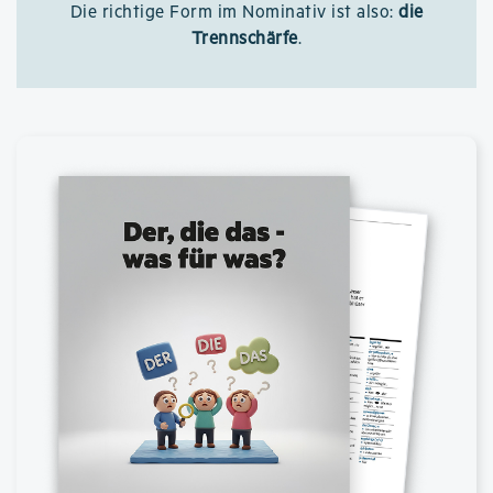
Die richtige Form im Nominativ ist also:
die
Trennschärfe
.