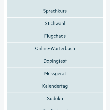
Sprachkurs
Stichwahl
Flugchaos
Online-Wörterbuch
Dopingtest
Messgerät
Kalendertag
Sudoko