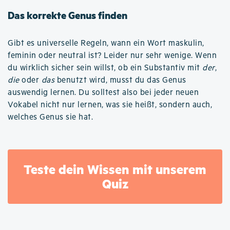
Das korrekte Genus finden
Gibt es universelle Regeln, wann ein Wort maskulin,
feminin oder neutral ist? Leider nur sehr wenige. Wenn
du wirklich sicher sein willst, ob ein Substantiv mit
der
,
die
oder
das
benutzt wird, musst du das Genus
auswendig lernen. Du solltest also bei jeder neuen
Vokabel nicht nur lernen, was sie heißt, sondern auch,
welches Genus sie hat.
Teste dein Wissen mit unserem
Quiz