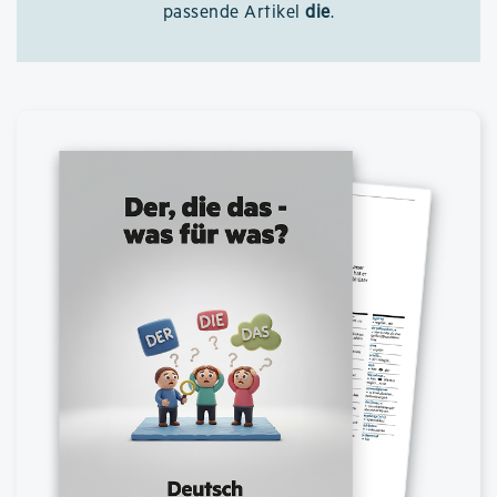
passende Artikel
die
.