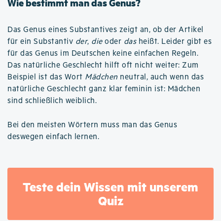
Wie bestimmt man das Genus?
Das Genus eines Substantives zeigt an, ob der Artikel
für ein Substantiv
der
,
die
oder
das
heißt. Leider gibt es
für das Genus im Deutschen keine einfachen Regeln.
Das natürliche Geschlecht hilft oft nicht weiter: Zum
Beispiel ist das Wort
Mädchen
neutral, auch wenn das
natürliche Geschlecht ganz klar feminin ist: Mädchen
sind schließlich weiblich.
Bei den meisten Wörtern muss man das Genus
deswegen einfach lernen.
Teste dein Wissen mit unserem
Quiz