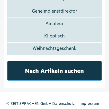
Geheimdienstdirektor
Amateur
Klippfisch
Weihnachtsgeschenk
Nach Artikeln suchen
© ZEIT SPRACHEN GmbH
Datenschutz
Impressum