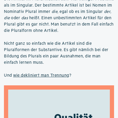
als im Singular. Der bestimmte Artikel ist bei Nomen im
Nominativ Plural immer
die
, egal ob es im Singular
der
,
die
oder
das
heißt. Einen unbestimmten Artikel für den
Plural gibt es gar nicht. Man benutzt in dem Fall einfach
die Pluralform ohne Artikel.
Nicht ganz so einfach wie die Artikel sind die
Pluralformen der Substantive. Es gibt nämlich bei der
Bildung des Plurals ein paar Ausnahmen, die man
einfach lernen muss.
Und
wie dekliniert man Trennung
?
Qualität