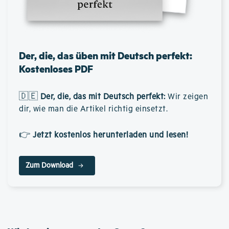
Der, die, das üben mit Deutsch perfekt:
Kostenloses PDF
🇩🇪
Der, die, das mit Deutsch perfekt
:
Wir zeigen
dir, wie man die Artikel richtig einsetzt.
👉
Jetzt kostenlos herunterladen und lesen!
Zum Download