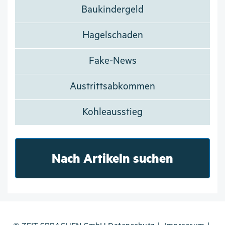
Baukindergeld
Hagelschaden
Fake-News
Austrittsabkommen
Kohleausstieg
Nach Artikeln suchen