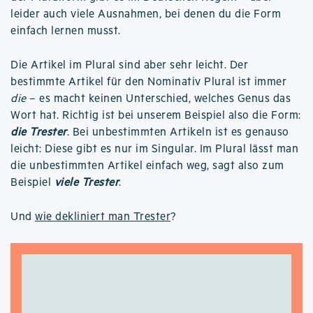
leider auch viele Ausnahmen, bei denen du die Form
einfach lernen musst.
Die Artikel im Plural sind aber sehr leicht. Der
bestimmte Artikel für den Nominativ Plural ist immer
die
– es macht keinen Unterschied, welches Genus das
Wort hat. Richtig ist bei unserem Beispiel also die Form:
die Trester
. Bei unbestimmten Artikeln ist es genauso
leicht: Diese gibt es nur im Singular. Im Plural lässt man
die unbestimmten Artikel einfach weg, sagt also zum
Beispiel
viele Trester
.
Und
wie dekliniert man Trester
?