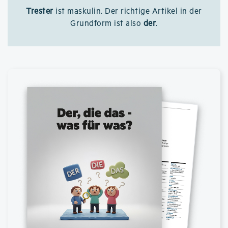
Trester
ist maskulin. Der richtige Artikel in der
Grundform ist also
der
.