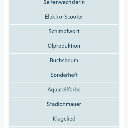
Seitenwechslerin
Elektro-Scooter
Schimpfwort
Ölproduktion
Buchsbaum
Sonderheft
Aquarellfarbe
Stadionmauer
Klagelied