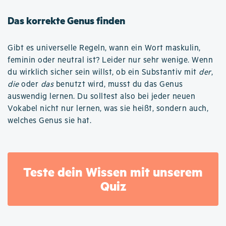
Das korrekte Genus finden
Gibt es universelle Regeln, wann ein Wort maskulin,
feminin oder neutral ist? Leider nur sehr wenige. Wenn
du wirklich sicher sein willst, ob ein Substantiv mit
der
,
die
oder
das
benutzt wird, musst du das Genus
auswendig lernen. Du solltest also bei jeder neuen
Vokabel nicht nur lernen, was sie heißt, sondern auch,
welches Genus sie hat.
Teste dein Wissen mit unserem
Quiz