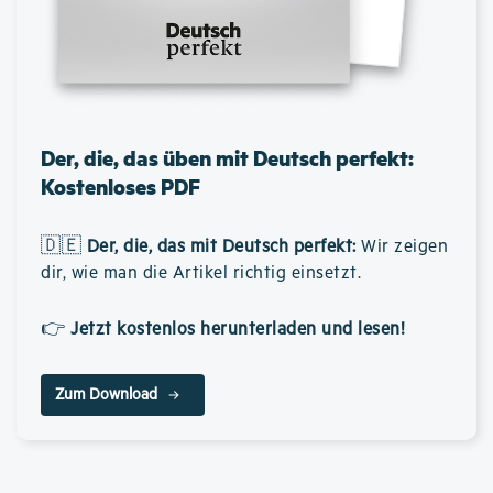
Der, die, das üben mit Deutsch perfekt:
Kostenloses PDF
🇩🇪
Der, die, das mit Deutsch perfekt
:
Wir zeigen
dir, wie man die Artikel richtig einsetzt.
👉
Jetzt kostenlos herunterladen und lesen!
Zum Download