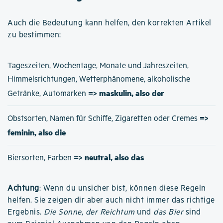
Auch die Bedeutung kann helfen, den korrekten Artikel
zu bestimmen:
Tageszeiten, Wochentage, Monate und Jahreszeiten,
Himmelsrichtungen, Wetterphänomene, alkoholische
=> maskulin, also der
Getränke, Automarken
=>
Obstsorten, Namen für Schiffe, Zigaretten oder Cremes
feminin, also die
=> neutral, also das
Biersorten, Farben
Achtung
: Wenn du unsicher bist, können diese Regeln
helfen. Sie zeigen dir aber auch nicht immer das richtige
Ergebnis.
Die Sonne
,
der Reichtum
und
das Bier
sind