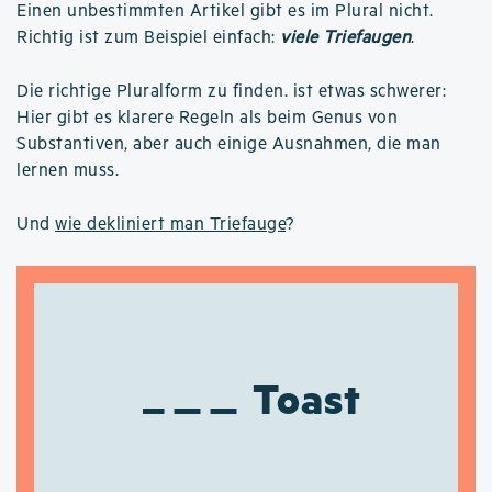
Einen unbestimmten Artikel gibt es im Plural nicht.
Richtig ist zum Beispiel einfach:
viele Triefaugen
.
Die richtige Pluralform zu finden. ist etwas schwerer:
Hier gibt es klarere Regeln als beim Genus von
Substantiven, aber auch einige Ausnahmen, die man
lernen muss.
Und
wie dekliniert man Triefauge
?
Toast