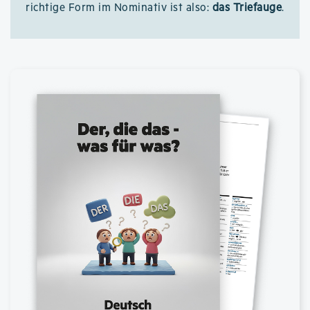
richtige Form im Nominativ ist also:
das Triefauge
.