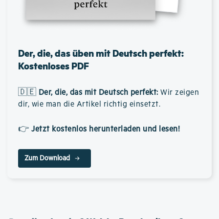
Der, die, das üben mit Deutsch perfekt:
Kostenloses PDF
🇩🇪
Der, die, das mit Deutsch perfekt
:
Wir zeigen
dir, wie man die Artikel richtig einsetzt.
👉
Jetzt kostenlos herunterladen und lesen!
Zum Download