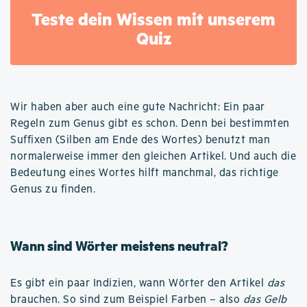
Teste dein Wissen mit unserem
Quiz
Wir haben aber auch eine gute Nachricht: Ein paar
Regeln zum Genus gibt es schon. Denn bei bestimmten
Suffixen (Silben am Ende des Wortes) benutzt man
normalerweise immer den gleichen Artikel. Und auch die
Bedeutung eines Wortes hilft manchmal, das richtige
Genus zu finden.
Wann sind Wörter meistens neutral?
Es gibt ein paar Indizien, wann Wörter den Artikel
das
brauchen. So sind zum Beispiel Farben – also
das Gelb