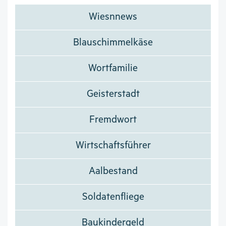
Wiesnnews
Blauschimmelkäse
Wortfamilie
Geisterstadt
Fremdwort
Wirtschaftsführer
Aalbestand
Soldatenfliege
Baukindergeld