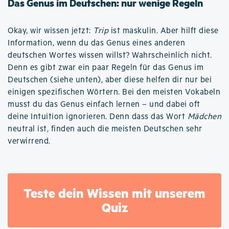
Das Genus im Deutschen: nur wenige Regeln
Okay, wir wissen jetzt:
Trip
ist maskulin. Aber hilft diese
Information, wenn du das Genus eines anderen
deutschen Wortes wissen willst? Wahrscheinlich nicht.
Denn es gibt zwar ein paar Regeln für das Genus im
Deutschen (siehe unten), aber diese helfen dir nur bei
einigen spezifischen Wörtern. Bei den meisten Vokabeln
musst du das Genus einfach lernen – und dabei oft
deine Intuition ignorieren. Denn dass das Wort
Mädchen
neutral ist, finden auch die meisten Deutschen sehr
verwirrend.
Teste dein Wissen mit unserem
Quiz