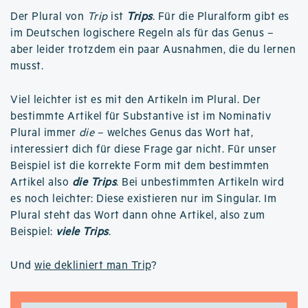
Der Plural von
Trip
ist
Trips
. Für die Pluralform gibt es
im Deutschen logischere Regeln als für das Genus –
aber leider trotzdem ein paar Ausnahmen, die du lernen
musst.
Viel leichter ist es mit den Artikeln im Plural. Der
bestimmte Artikel für Substantive ist im Nominativ
Plural immer
die
– welches Genus das Wort hat,
interessiert dich für diese Frage gar nicht. Für unser
Beispiel ist die korrekte Form mit dem bestimmten
Artikel also
die Trips
. Bei unbestimmten Artikeln wird
es noch leichter: Diese existieren nur im Singular. Im
Plural steht das Wort dann ohne Artikel, also zum
Beispiel:
viele Trips
.
Und
wie dekliniert man Trip
?