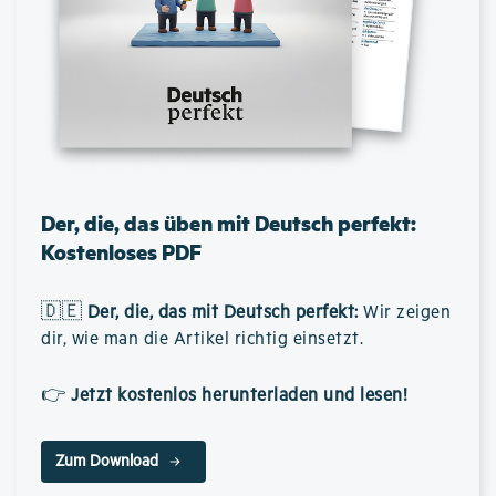
Der, die, das üben mit Deutsch perfekt:
Kostenloses PDF
🇩🇪
Der, die, das mit Deutsch perfekt
:
Wir zeigen
dir, wie man die Artikel richtig einsetzt.
👉
Jetzt kostenlos herunterladen und lesen!
Zum Download