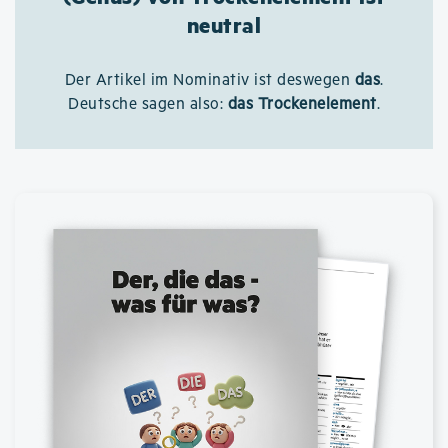
neutral
Der Artikel im Nominativ ist deswegen
das
.
Deutsche sagen also:
das Trockenelement
.