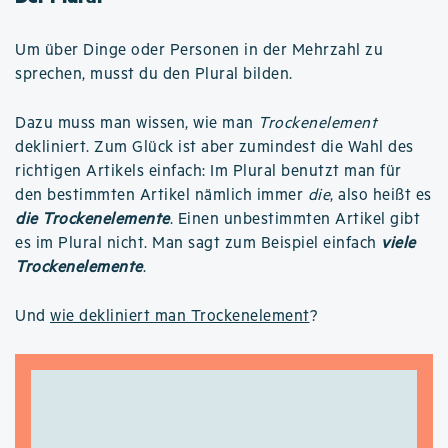
Um über Dinge oder Personen in der Mehrzahl zu
sprechen, musst du den Plural bilden.
Dazu muss man wissen, wie man
Trockenelement
dekliniert. Zum Glück ist aber zumindest die Wahl des
richtigen Artikels einfach: Im Plural benutzt man für
den bestimmten Artikel nämlich immer
die
, also heißt es
die Trockenelemente
. Einen unbestimmten Artikel gibt
es im Plural nicht. Man sagt zum Beispiel einfach
viele
Trockenelemente
.
Und
wie dekliniert man Trockenelement
?