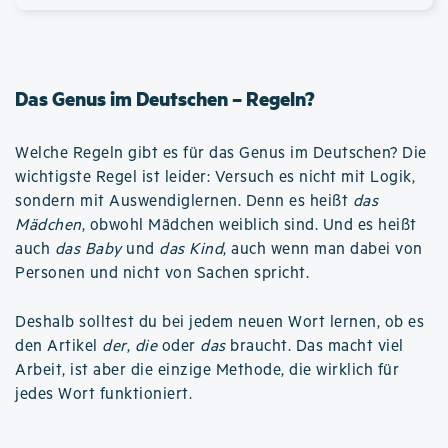
Das Genus im Deutschen – Regeln?
Welche Regeln gibt es für das Genus im Deutschen? Die
wichtigste Regel ist leider: Versuch es nicht mit Logik,
sondern mit Auswendiglernen. Denn es heißt
das
Mädchen
, obwohl Mädchen weiblich sind. Und es heißt
auch
das Baby
und
das Kind
, auch wenn man dabei von
Personen und nicht von Sachen spricht.
Deshalb solltest du bei jedem neuen Wort lernen, ob es
den Artikel
der
,
die
oder
das
braucht. Das macht viel
Arbeit, ist aber die einzige Methode, die wirklich für
jedes Wort funktioniert.