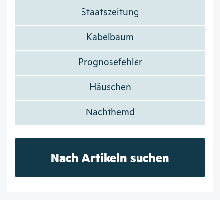
Staatszeitung
Kabelbaum
Prognosefehler
Häuschen
Nachthemd
Nach Artikeln suchen