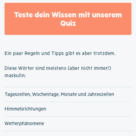
Teste dein Wissen mit unserem
Quiz
Ein paar Regeln und Tipps gibt es aber trotzdem.
Diese Wörter sind meistens (aber nicht immer!)
maskulin:
Tageszeiten, Wochentage, Monate und Jahreszeiten
Himmelsrichtungen
Wetterphänomene